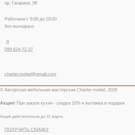
пр. Гагарина, 98
Работаем с 9:00 до 18:00
без выходных
099 624-72-37
charter.mebel@gmail.com
© Авторская мебельная мастерская Charter-mebel, 2026
Акция!
При заказе кухни - скидка 10% и вытяжка в подарок
Акция действительна до 31 марта
ПОЛУЧИТЬ СКИДКУ