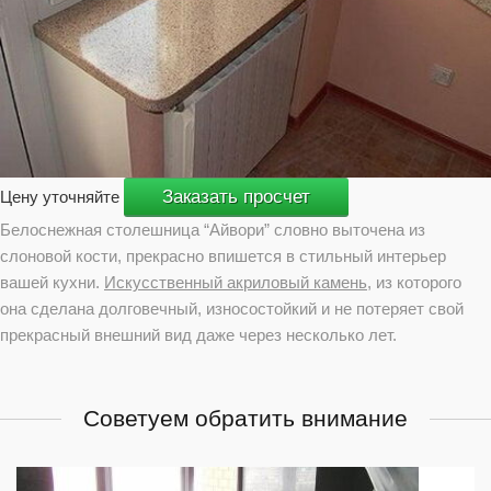
Заказать просчет
Цену уточняйте
Белоснежная столешница “Айвори” словно выточена из
слоновой кости, прекрасно впишется в стильный интерьер
вашей кухни.
Искусственный акриловый камень
, из которого
она сделана долговечный, износостойкий и не потеряет свой
прекрасный внешний вид даже через несколько лет.
Советуем обратить внимание