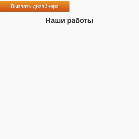
Вызвать дизайнера
Наши работы