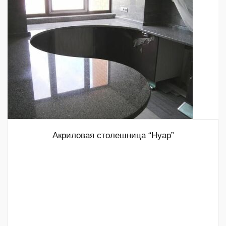
Акриловая столешница “Нуар”