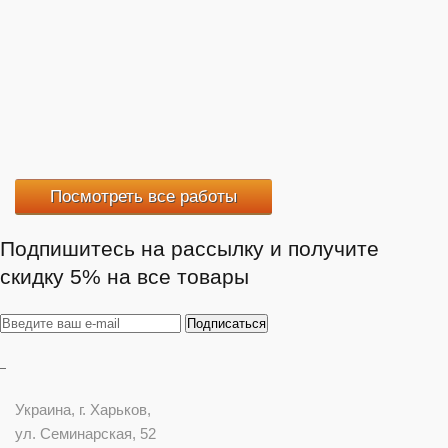
Посмотреть все работы
Подпишитесь на рассылку и получите
скидку 5% на все товары
Украина
, г.
Харьков
,
ул. Семинарская, 52