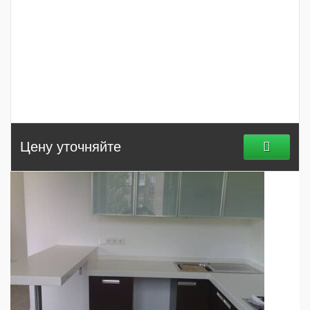
Цену уточняйте