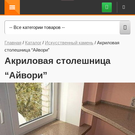
-- Все категории товаров --
Главная
/
Каталог
/
Искусственный камень
/
Акриловая
столешница “Айвори”
Акриловая столешница
“Айвори”