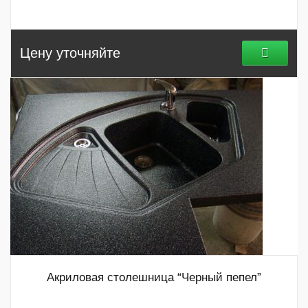
Цену уточняйте
Акриловая столешница “Черный пепел”