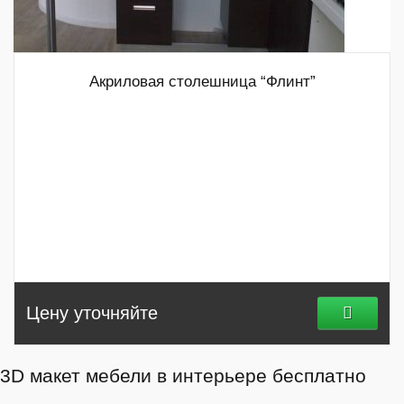
Акриловая столешница “Флинт”
Цену уточняйте
3D макет мебели в интерьере бесплатно