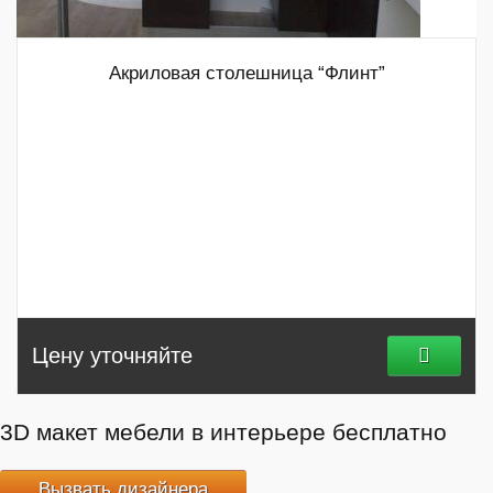
Акриловая столешница “Флинт”
Цену уточняйте
3D макет мебели в интерьере бесплатно
Вызвать дизайнера