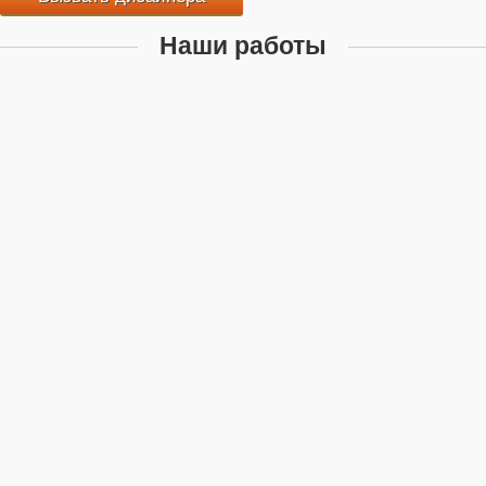
Наши работы