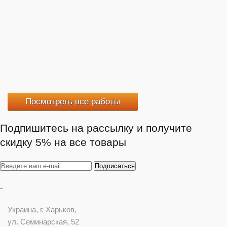
Посмотреть все работы
Подпишитесь на рассылку и получите
скидку 5% на все товары
Украина
, г.
Харьков
,
ул. Семинарская, 52