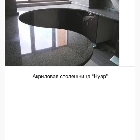
Акриловая столешница “Нуар”