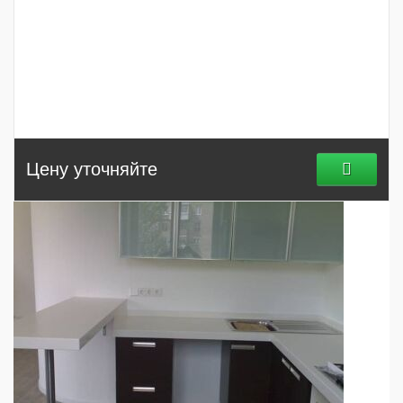
Цену уточняйте