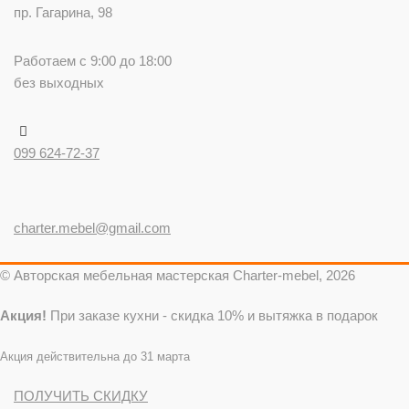
пр. Гагарина, 98
Работаем с 9:00 до 18:00
без выходных
099 624-72-37
charter.mebel@gmail.com
© Авторская мебельная мастерская Charter-mebel, 2026
Акция!
При заказе кухни - скидка 10% и вытяжка в подарок
Акция действительна до 31 марта
ПОЛУЧИТЬ СКИДКУ