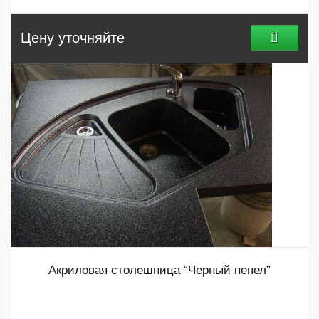
Цену уточняйте
Акриловая столешница “Черный пепел”