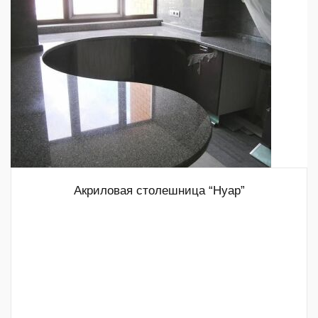
Акриловая столешница “Нуар”