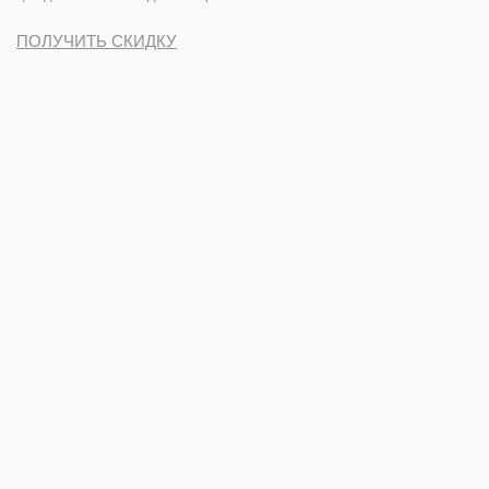
ПОЛУЧИТЬ СКИДКУ