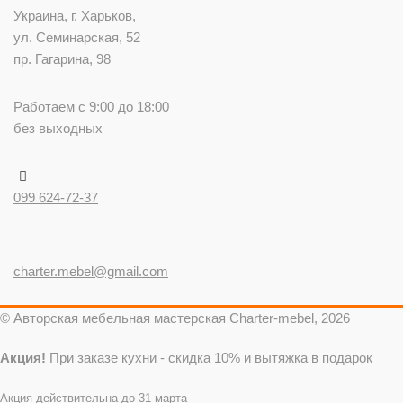
Украина
, г.
Харьков
,
ул. Семинарская, 52
пр. Гагарина, 98
Работаем с 9:00 до 18:00
без выходных
099 624-72-37
charter.mebel@gmail.com
© Авторская мебельная мастерская Charter-mebel, 2026
Акция!
При заказе кухни - скидка 10% и вытяжка в подарок
Акция действительна до 31 марта