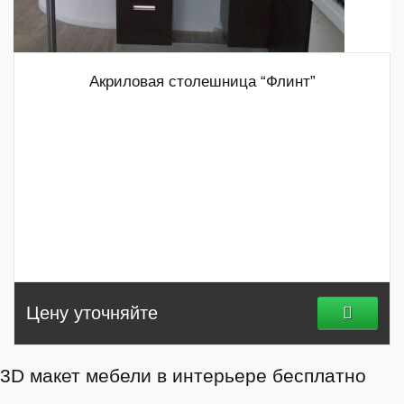
Акриловая столешница “Флинт”
Цену уточняйте
3D макет мебели в интерьере бесплатно