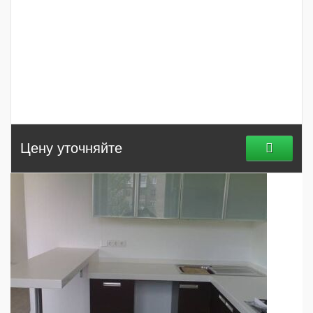
Цену уточняйте