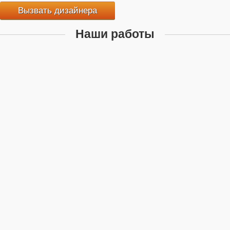
Вызвать дизайнера
Наши работы