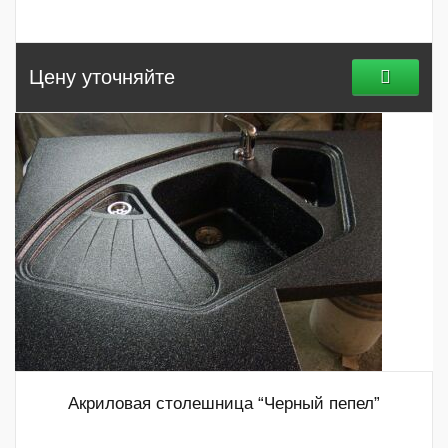
Цену уточняйте
Акриловая столешница “Черный пепел”