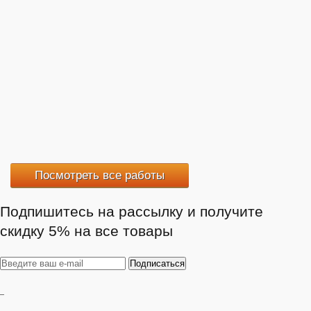
Посмотреть все работы
Подпишитесь на рассылку и получите
скидку 5% на все товары