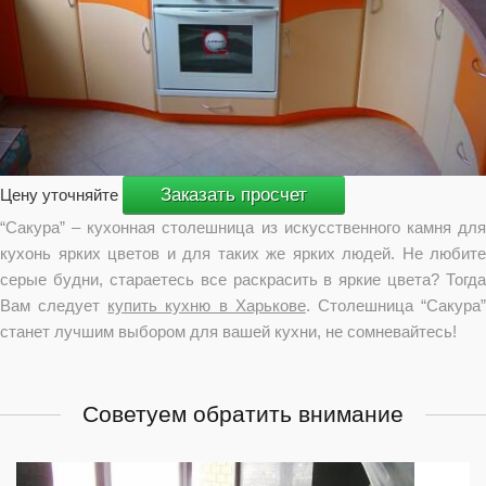
Заказать просчет
Цену уточняйте
“Сакура” – кухонная столешница из искусственного камня для
кухонь ярких цветов и для таких же ярких людей. Не любите
серые будни, стараетесь все раскрасить в яркие цвета? Тогда
Вам следует
купить кухню в Харькове
. Столешница “Сакура
станет лучшим выбором для вашей кухни, не сомневайтесь!
Советуем обратить внимание