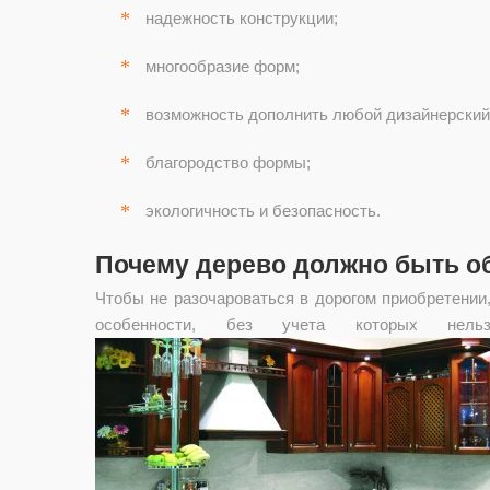
надежность конструкции;
многообразие форм;
возможность дополнить любой дизайнерский
благородство формы;
экологичность и безопасность.
Почему дерево должно быть о
Чтобы не разочароваться в дорогом приобретении
особенности, без учета которых не