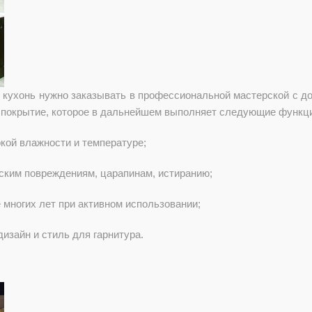
е кухонь нужно заказывать в профессиональной мастерской с 
 покрытие, которое в дальнейшем выполняет следующие функц
кой влажности и температуре;
ским повреждениям, царапинам, истиранию;
 многих лет при активном использовании;
изайн и стиль для гарнитура.