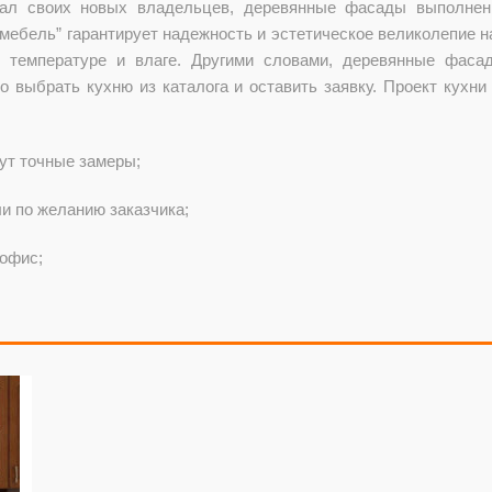
ал своих новых владельцев, деревянные фасады выполнен
мебель” гарантирует надежность и эстетическое великолепие н
к температуре и влаге. Другими словами, деревянные фаса
 выбрать кухню из каталога и оставить заявку. Проект кухни
ут точные замеры;
и по желанию заказчика;
 офис;