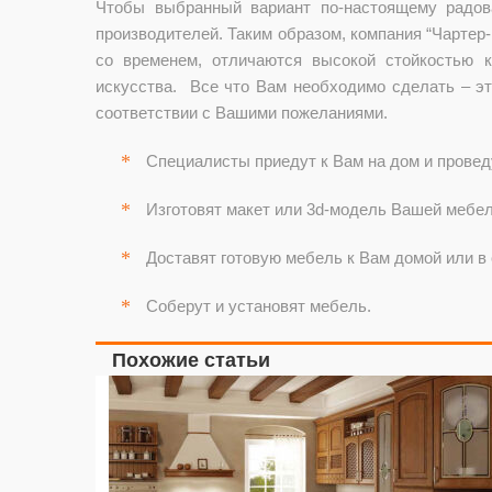
Чтобы выбранный вариант по-настоящему радов
производителей. Таким образом, компания “Чартер-
со временем, отличаются высокой стойкостью 
искусства. Все что Вам необходимо сделать – это
соответствии с Вашими пожеланиями.
Специалисты приедут к Вам на дом и провед
Изготовят макет или 3d-модель Вашей мебел
Доставят готовую мебель к Вам домой или в
Соберут и установят мебель.
Похожие статьи