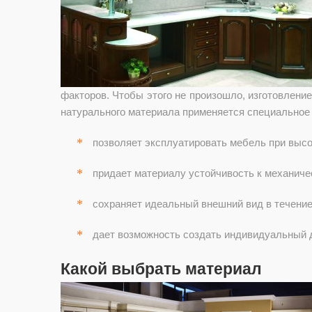
факторов. Чтобы этого не произошло, изготовлени
натурального материала применяется специальное
позволяет эксплуатировать мебель при высо
придает материалу устойчивость к механиче
сохраняет идеальный внешний вид в течение
дает возможность создать индивидуальный д
Какой выбрать материал