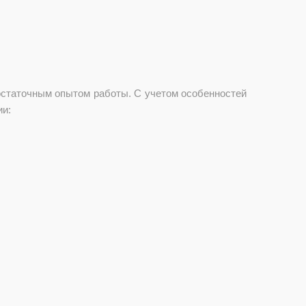
достаточным опытом работы. С учетом особенностей
ии: