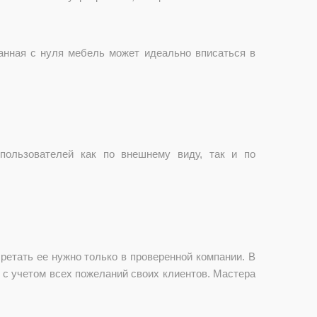
анная с нуля мебель может идеально вписаться в
пользователей как по внешнему виду, так и по
етать ее нужно только в проверенной компании. В
, с учетом всех пожеланий своих клиентов. Мастера