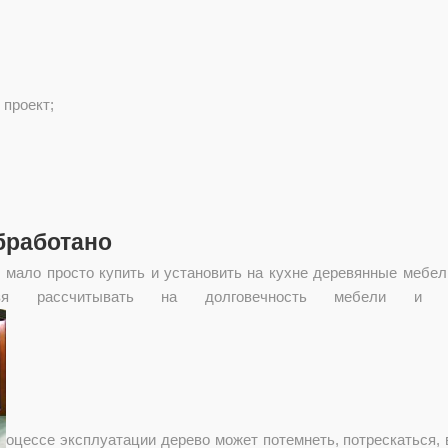
 проект;
бработано
, мало просто купить и установить на кухне деревянные меб
льзя рассчитывать на долговечность мебели и
оцессе эксплуатации дерево может потемнеть, потрескаться,