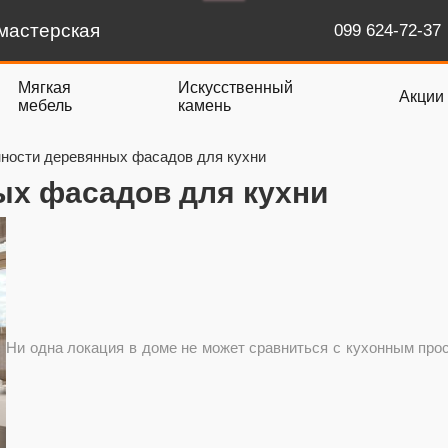
мастерская
099 624-72-37
Мягкая
Искусственный
Акции
мебель
камень
ности деревянных фасадов для кухни
ых фасадов для кухни
Ни одна локация в доме не может сравниться с кухонным про