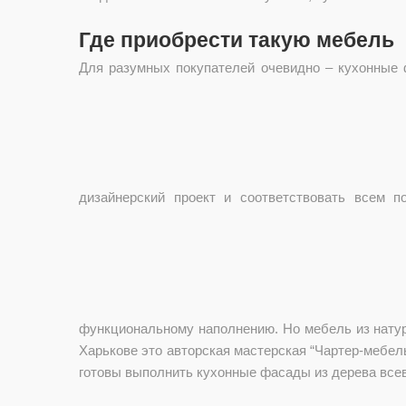
Где приобрести такую мебель
Для разумных покупателей очевидно – кухонные 
дизайнерский проект и соответствовать всем п
функциональному наполнению. Но мебель из натур
Харькове это авторская мастерская “Чартер-мебель
готовы выполнить кухонные фасады из дерева все