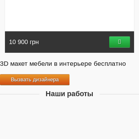
10 900 грн
3D макет мебели в интерьере бесплатно
Вызвать дизайнера
Наши работы