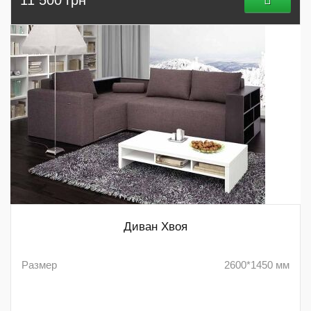
Диван Хвоя
Размер
2600*1450 мм