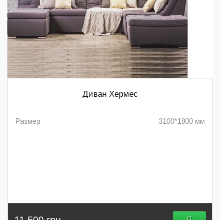
Диван Хермес
Размер
3100*1800 мм
11 500 грн