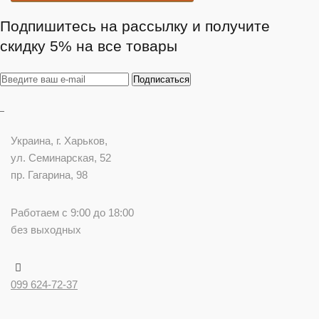
Подпишитесь на рассылку и получите
скидку 5% на все товары
Украина
, г.
Харьков
,
ул. Семинарская, 52
пр. Гагарина, 98
Работаем с 9:00 до 18:00
без выходных
099 624-72-37