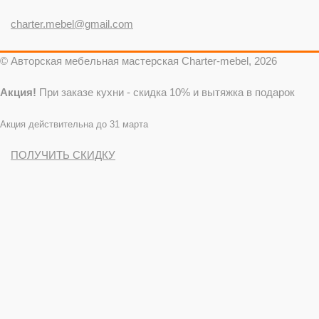
charter.mebel@gmail.com
© Авторская мебельная мастерская Charter-mebel, 2026
Акция!
При заказе кухни - скидка 10% и вытяжка в подарок
Акция действительна до 31 марта
ПОЛУЧИТЬ СКИДКУ