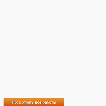
Посмотреть все работы