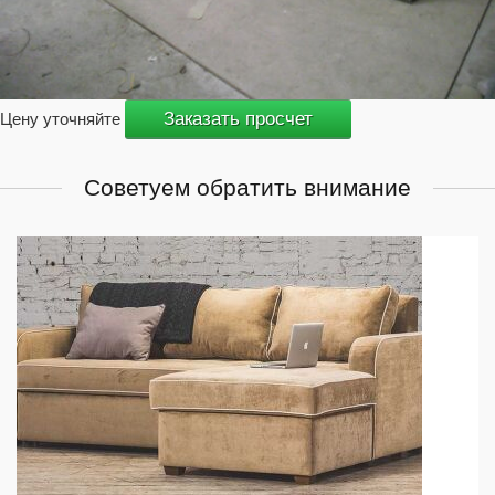
Заказать просчет
Цену уточняйте
Советуем обратить внимание