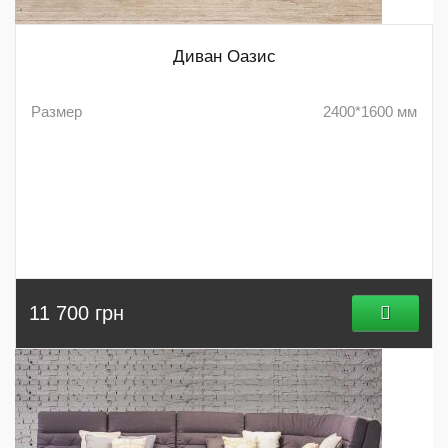
Диван Оазис
Размер
2400*1600 мм
11 700 грн