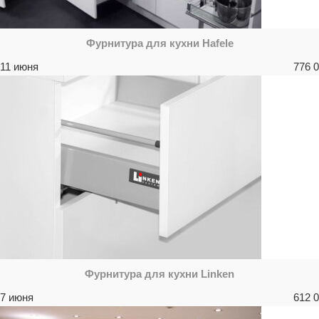
Фурнитура для кухни Hafele
11 июня
776
0
Фурнитура для кухни Linken
7 июня
612
0