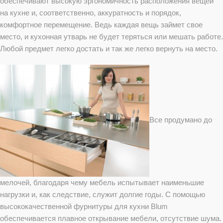
обеспечивают высокую эргономичность расположения вещей
на кухне и, соответственно, аккуратность и порядок,
комфортное перемещение. Ведь каждая вещь займет свое
место, и кухонная утварь не будет теряться или мешать работе.
Любой предмет легко достать и так же легко вернуть на место.
Все продумано до
мелочей, благодаря чему мебель испытывает наименьшие
нагрузки и, как следствие, служит долгие годы. С помощью
высококачественной фурнитуры для кухни Blum
обеспечивается плавное открывание мебели, отсутствие шума.