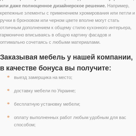
или даже полноценное дизайнерское решение.
Например,
крепежные элементы с применением хромирования или петли и
ручки в бронзовом или черном цвете вполне могут стать
отличным дополнением к общему стилю кухонного интерьера,
гармонично вписываясь в общую картину фасадов и
оптимально сочетаясь с любыми материалами.
Заказывая мебель у нашей компании,
в качестве бонуса вы получите:
выезд замерщика на место;
доставку мебели по Украине;
бесплатную установку мебели;
оплату выполненных работ любым удобным для вас
способом;