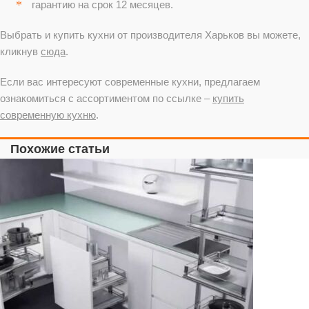
гарантию на срок 12 месяцев.
Выбрать и купить кухни от производителя Харьков вы можете,
кликнув
сюда
.
Если вас интересуют современные кухни, предлагаем
ознакомиться с ассортиментом по ссылке –
купить
современную кухню
.
Похожие статьи