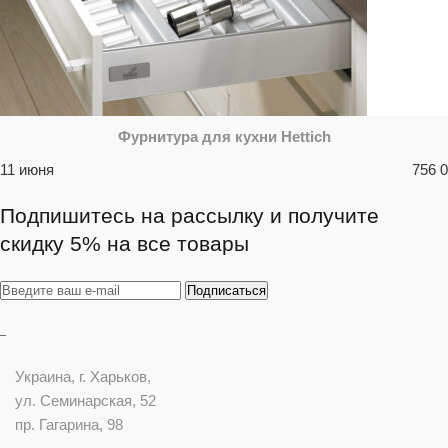
Фурнитура для кухни Hettich
11 июня
756
0
Подпишитесь на рассылку и получите
скидку 5% на все товары
Украина
, г.
Харьков
,
ул. Семинарская, 52
пр. Гагарина, 98