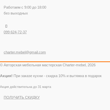
Работаем с 9:00 до 18:00
без выходных
099 624-72-37
charter.mebel@gmail.com
© Авторская мебельная мастерская Charter-mebel, 2026
Акция!
При заказе кухни - скидка 10% и вытяжка в подарок
Акция действительна до 31 марта
ПОЛУЧИТЬ СКИДКУ