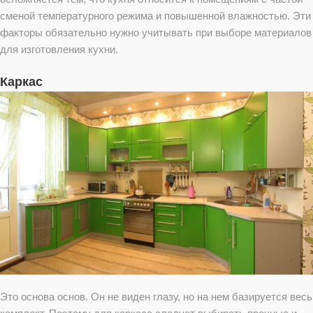
сменой температурного режима и повышенной влажностью. Эти
факторы обязательно нужно учитывать при выборе материалов
для изготовления кухни.
Каркас
Это основа основ. Он не виден глазу, но на нем базируется весь