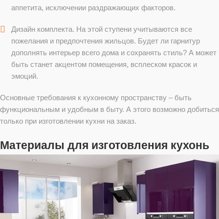
аппетита, исключении раздражающих факторов.
Дизайн комплекта. На этой ступени учитываются все
пожелания и предпочтения жильцов. Будет ли гарнитур
дополнять интерьер всего дома и сохранять стиль? А может
быть станет акцентом помещения, всплеском красок и
эмоций.
Основные требования к кухонному пространству – быть
функциональным и удобным в быту. А этого возможно добиться
только при изготовлении кухни на заказ.
Материалы для изготовления кухонь