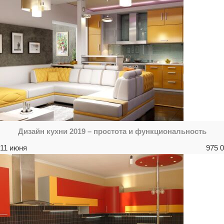
Дизайн кухни 2019 – простота и функциональность
11 июня
975
0