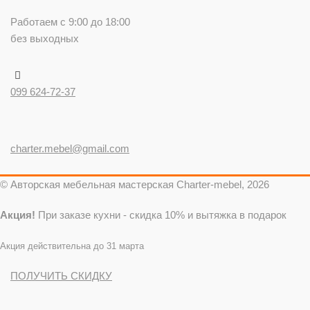
Работаем с 9:00 до 18:00
без выходных
099 624-72-37
charter.mebel@gmail.com
© Авторская мебельная мастерская Charter-mebel, 2026
Акция!
При заказе кухни - скидка 10% и вытяжка в подарок
Акция действительна до 31 марта
ПОЛУЧИТЬ СКИДКУ