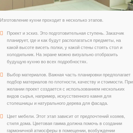
Изготовление кухни проходит в несколько этапов.
Проект и эскиз. Это подготовительная ступень. Заказчик
планирует, где и как будут располагаться предметы, на
какой высоте висеть полки, у какой стены стоять стол и
холодильник. На экране можно визуально отобразить
будущую кухню во всех подробностях.
Выбор материалов. Важная часть планировки предполагает
подбор материалов по плотности, качеству и стоимости. При
желании проект создается с использованием нескольких
видов сырья, например, искусственного камня для
столешницы и натурального дерева для фасада.
Цвет мебели. Этот этап зависит от предпочтений хозяев,
стиля дома. Цветовая гамма должна помочь в создании
гармоничной атмосферы в помещении, возбуждении