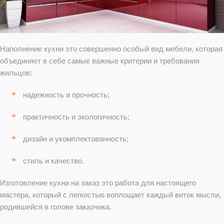
Наполнение кухни это совершенно особый вид мебели, которая
объединяет в себе самые важные критерии и требования
жильцов:
надежность и прочность;
практичность и экологичность;
дизайн и укомплектованность;
стиль и качество.
Изготовление кухни на заказ это работа для настоящего
мастера, который с легкостью воплощает каждый виток мысли,
родившейся в голове заказчика.