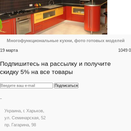
Многофункциональные кухни, фото готовых моделей
19 марта
1049
0
Подпишитесь на рассылку и получите
скидку 5% на все товары
Украина
, г.
Харьков
,
ул. Семинарская, 52
пр. Гагарина, 98