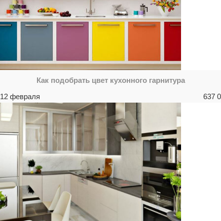
Как подобрать цвет кухонного гарнитура
12 февраля
637
0