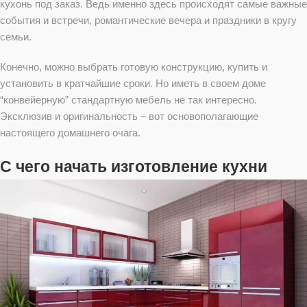
кухонь под заказ. Ведь именно здесь происходят самые важные
события и встречи, романтические вечера и праздники в кругу
семьи.
Конечно, можно выбрать готовую конструкцию, купить и
установить в кратчайшие сроки. Но иметь в своем доме
“конвейерную” стандартную мебель не так интересно.
Эксклюзив и оригинальность – вот основополагающие
настоящего домашнего очага.
С чего начать изготовление кухни