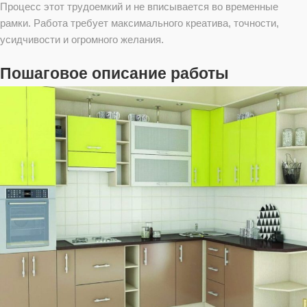
Процесс этот трудоемкий и не вписывается во временные
рамки. Работа требует максимального креатива, точности,
усидчивости и огромного желания.
Пошаговое описание работы