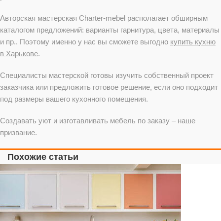
Авторская мастерская Charter-mebel располагает обширным
каталогом предложений: варианты гарнитура, цвета, материалы
и пр.. Поэтому именно у нас вы сможете выгодно
купить кухню
в Харькове
.
Специалисты мастерской готовы изучить собственный проект
заказчика или предложить готовое решение, если оно подходит
под размеры вашего кухонного помещения.
Создавать уют и изготавливать мебель по заказу – наше
призвание.
Похожие статьи