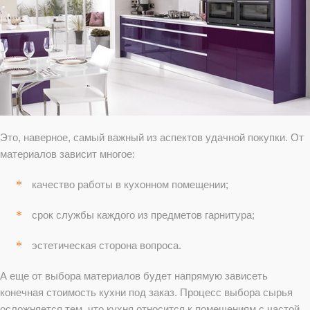
Это, наверное, самый важный из аспектов удачной покупки. От
материалов зависит многое:
качество работы в кухонном помещении;
срок службы каждого из предметов гарнитура;
эстетическая сторона вопроса.
А еще от выбора материалов будет напрямую зависеть
конечная стоимость кухни под заказ. Процесс выбора сырья
осложняется тем, что кухня относится к помещениям с частой