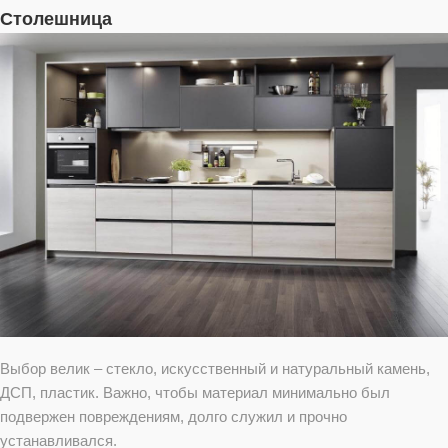
Столешница
Выбор велик – стекло, искусственный и натуральный камень,
ДСП, пластик. Важно, чтобы материал минимально был
подвержен повреждениям, долго служил и прочно
устанавливался.