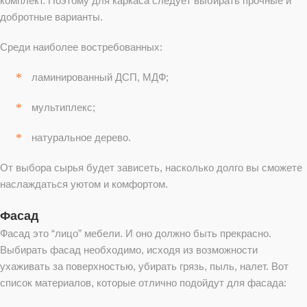
комплект. Поэтому для каркаса следует выбирать прочные и
добротные варианты.
Среди наиболее востребованных:
ламинированный ДСП, МДФ;
мультиплекс;
натуральное дерево.
От выбора сырья будет зависеть, насколько долго вы сможете
наслаждаться уютом и комфортом.
Фасад
Фасад это “лицо” мебели. И оно должно быть прекрасно.
Выбирать фасад необходимо, исходя из возможности
ухаживать за поверхностью, убирать грязь, пыль, налет. Вот
список материалов, которые отлично подойдут для фасада: