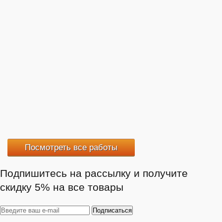
Посмотреть все работы
Подпишитесь на рассылку и получите
скидку 5% на все товары