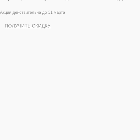
Акция действительна до 31 марта
ПОЛУЧИТЬ СКИДКУ