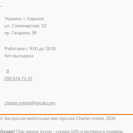
Украина
, г.
Харьков
,
ул. Семинарская, 52
пр. Гагарина, 98
Работаем с 9:00 до 18:00
без выходных
099 624-72-37
charter.mebel@gmail.com
© Авторская мебельная мастерская Charter-mebel, 2026
Акция!
При заказе кухни - скидка 10% и вытяжка в подарок