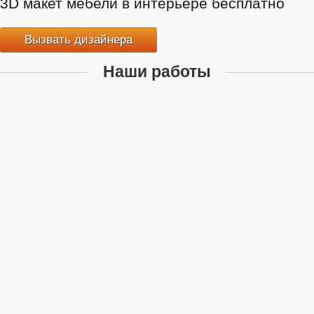
3D макет мебели в интерьере бесплатно
Вызвать дизайнера
Наши работы