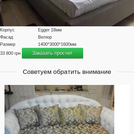
Корпус
Egger 18мм
Фасад
Велюр
Размер
1400*3000*1600мм
Заказать просчет
33 800 грн
Советуем обратить внимание