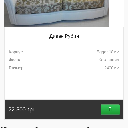
Диван Рубин
Корпус
Egger 18мм
Фасад
Кож.винил
Размер
2400мм
22 300 грн