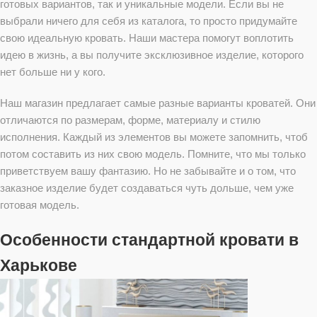
готовых вариантов, так и уникальные модели. Если вы не
выбрали ничего для себя из каталога, то просто придумайте
свою идеальную кровать. Наши мастера помогут воплотить
идею в жизнь, а вы получите эксклюзивное изделие, которого
нет больше ни у кого.
Наш магазин предлагает самые разные варианты кроватей. Они
отличаются по размерам, форме, материалу и стилю
исполнения. Каждый из элементов вы можете запомнить, чтоб
потом составить из них свою модель. Помните, что мы только
приветствуем вашу фантазию. Но не забывайте и о том, что
заказное изделие будет создаваться чуть дольше, чем уже
готовая модель.
Особенности стандартной кровати в
Харькове