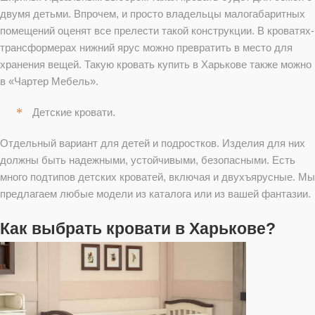
двумя детьми. Впрочем, и просто владельцы малогабаритных
помещений оценят все прелести такой конструкции. В кроватях-
трансформерах нижний ярус можно превратить в место для
хранения вещей. Такую кровать купить в Харькове также можно
в «Чартер Мебель».
Детские кровати.
Отдельный вариант для детей и подростков. Изделия для них
должны быть надежными, устойчивыми, безопасными. Есть
много подтипов детских кроватей, включая и двухъярусные. Мы
предлагаем любые модели из каталога или из вашей фантазии.
Как выбрать кровати в Харькове?