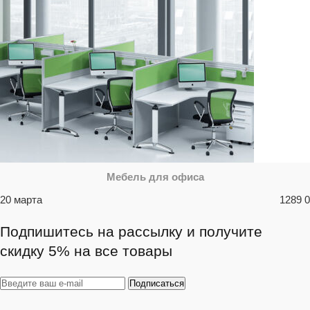
Мебель для офиса
20 марта
1289
0
Подпишитесь на рассылку и получите
скидку 5% на все товары