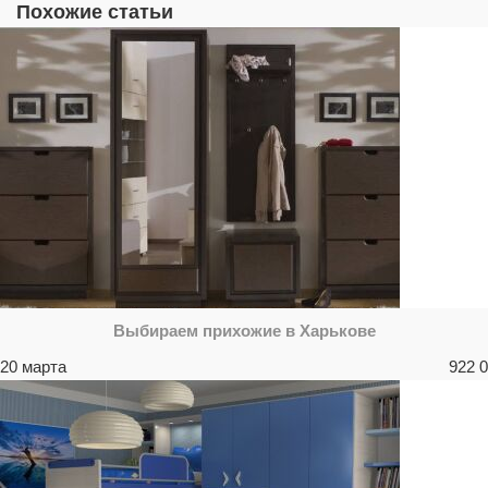
Похожие статьи
Выбираем прихожие в Харькове
20 марта
922
0