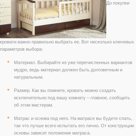
До покупки
кровати важно правильно выбрать ее. Вот несколько ключевых
параметров выбора:
Материал. Выбирайте из уже перечисленных вариантов
мудро, ведь материал должен быть долговечным и
натуральным.
Размер. Как вы помните, кровать можно создать
исключительно под вашу комнату – главное, сообщить
об этом мастерам.
Матрас и основа под него. На матрасе вы будете спать,
так что лучше всего испытать его лично. От конструкции
основы зависит положение матраса.