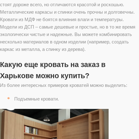
стоят дороже всего, но отличаются красотой и роскошью.
Металлические каркасы и спинки очень прочны и долговечны.
Кровати из МДФ не боятся влияния влаги и температуры.
Модели из ДСП – самые дешевые и простые, но в то же время
экологически чистые и надежные. Вы можете комбинировать
несколько материалов в одном изделии (например, создать
каркас из металла, а спинку из дерева).
Какую еще кровать на заказ в
Харькове можно купить?
Из более интересных примеров кроватей можно выделить:
Подъемные кровати.