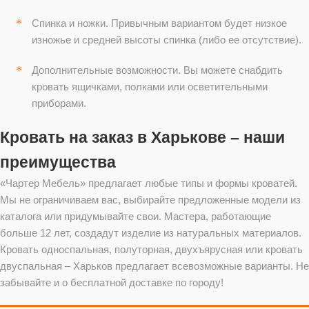
Спинка и ножки. Привычным вариантом будет низкое
изножье и средней высоты спинка (либо ее отсутствие).
Дополнительные возможности. Вы можете снабдить
кровать ящичками, полками или осветительными
приборами.
Кровать на заказ в Харькове – наши
преимущества
«Чартер Мебель» предлагает любые типы и формы кроватей.
Мы не ограничиваем вас, выбирайте предложенные модели из
каталога или придумывайте свои. Мастера, работающие
больше 12 лет, создадут изделие из натуральных материалов.
Кровать односпальная, полуторная, двухъярусная или кровать
двуспальная – Харьков предлагает всевозможные варианты. Не
забывайте и о бесплатной доставке по городу!