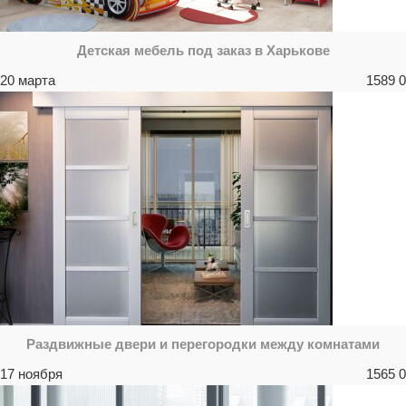
Детская мебель под заказ в Харькове
20 марта
1589
0
Раздвижные двери и перегородки между комнатами
17 ноября
1565
0