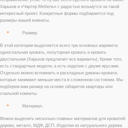
Харьков и «Чартер Мебель» с радостью возьмутся за такой
интересный проект. Конкретные формы подбираются под
размеры вашей комнаты.
Размер.
В этой категории выделяется всего три основных варианта:
односпальная кровать, полуторная кровать и кровать
двуспальная (Харьков предлагает все варианты). Кроме того,
есть стандартные модели, а есть изделия с двумя ярусами.
Отдельно можно вспомнить и раскладные диваны-кровати,
которые занимают меньше места в сложенном состоянии. Мы
подберем вам размер на основе габаритов квартиры или
спальной комнаты.
Материал.
Можно выделить несколько главных материалов для кроватей:
дерево, металл, МДФ, ДСП. Изделия из натурального дерева