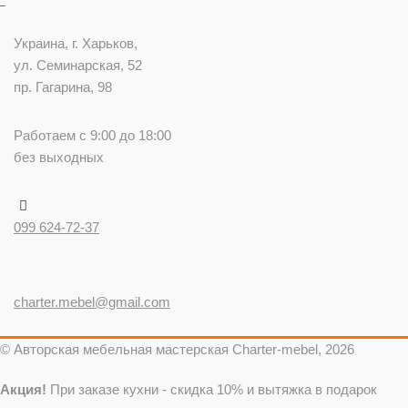
Украина
, г.
Харьков
,
ул. Семинарская, 52
пр. Гагарина, 98
Работаем с 9:00 до 18:00
без выходных
099 624-72-37
charter.mebel@gmail.com
© Авторская мебельная мастерская Charter-mebel, 2026
Акция!
При заказе кухни - скидка 10% и вытяжка в подарок