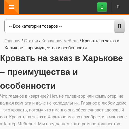
-- Все категории товаров --
Главная
/
Статьи
/
Корпусная мебель
/
Кровать на заказ в
Харькове – преимущества и особенности
Кровать на заказ в Харькове
– преимущества и
особенности
Что главное в квартире? Нет, не телевизор или компьютер, не
ванная комната и даже не холодильник. Главное в любом доме
– это кровать, потому что именно она обеспечивает здоровый
сон. Кровать на заказ в Харькове можно приобрести в магазине
«Чартер Мебель». Мы предлагаем как огромное количество