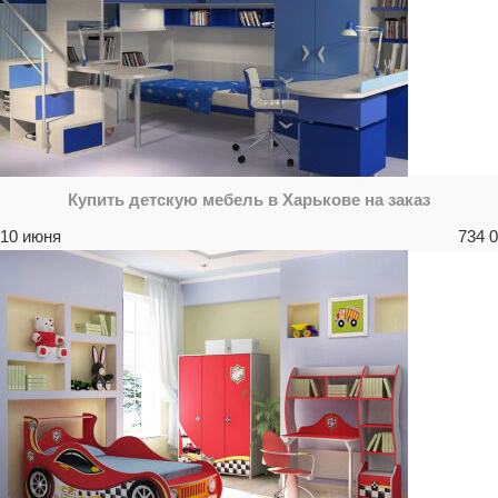
Купить детскую мебель в Харькове на заказ
10 июня
734
0