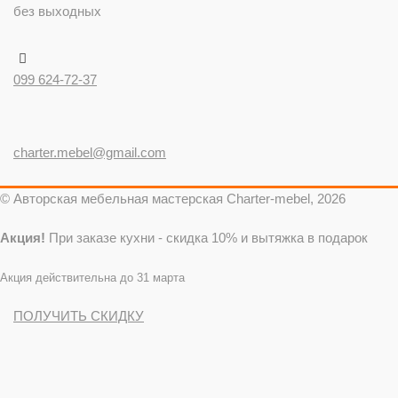
без выходных
099 624-72-37
charter.mebel@gmail.com
© Авторская мебельная мастерская Charter-mebel, 2026
Акция!
При заказе кухни - скидка 10% и вытяжка в подарок
Акция действительна до 31 марта
ПОЛУЧИТЬ СКИДКУ