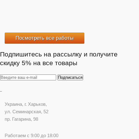
Посмотреть все работы
Подпишитесь на рассылку и получите
скидку 5% на все товары
Украина
, г.
Харьков
,
ул. Семинарская, 52
пр. Гагарина, 98
Работаем с 9:00 до 18:00