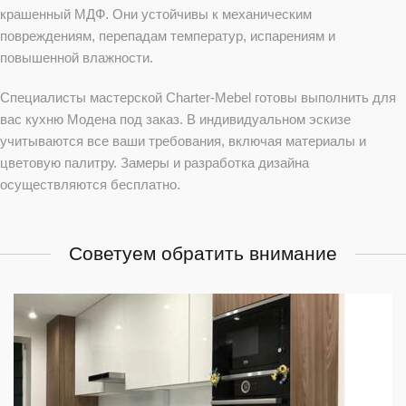
крашенный МДФ. Они устойчивы к механическим
повреждениям, перепадам температур, испарениям и
повышенной влажности.
Специалисты мастерской Charter-Mebel готовы выполнить для
вас кухню Модена под заказ. В индивидуальном эскизе
учитываются все ваши требования, включая материалы и
цветовую палитру. Замеры и разработка дизайна
осуществляются бесплатно.
Советуем обратить внимание