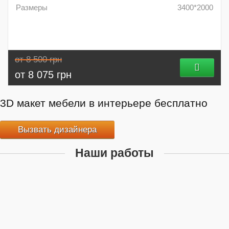
Размеры
3400*2000
от 8 500 грн
от 8 075 грн
3D макет мебели в интерьере бесплатно
Вызвать дизайнера
Наши работы