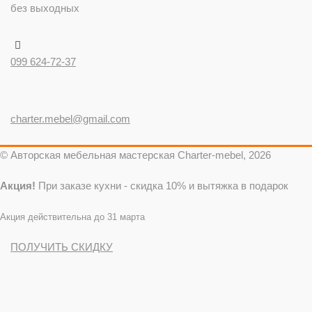
без выходных
099 624-72-37
charter.mebel@gmail.com
© Авторская мебельная мастерская Charter-mebel, 2026
Акция!
При заказе кухни - скидка 10% и вытяжка в подарок
Акция действительна до 31 марта
ПОЛУЧИТЬ СКИДКУ