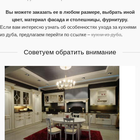
Вы можете заказать ее в любом размере, выбрать иной
цвет, материал фасада и столешницы, фурнитуру.
Если вам интересно узнать об особенностях ухода за кухнями
из дуба, предлагаем перейти по ссылке –
кухни из дуба
.
Советуем обратить внимание