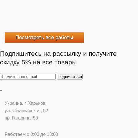
Посмотреть все работы
Подпишитесь на рассылку и получите
скидку 5% на все товары
Украина
, г.
Харьков
,
ул. Семинарская, 52
пр. Гагарина, 98
Работаем с 9:00 до 18:00