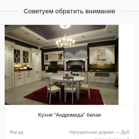
Советуем обратить внимание
Кухня “Андромеда” белая
Фасад
Натуральное дерево — Дуб