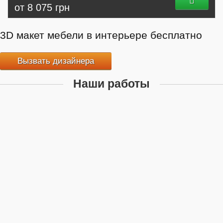
от 8 075 грн
3D макет мебели в интерьере бесплатно
Вызвать дизайнера
Наши работы