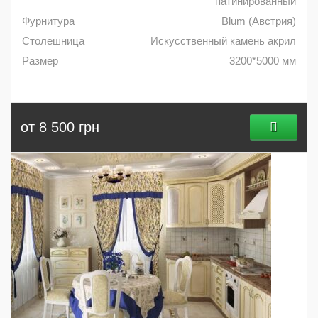
патинированный
Фурнитура
Blum (Австрия)
Столешница
Искусственный камень акрил
Размер
3200*5000 мм
от 8 500 грн