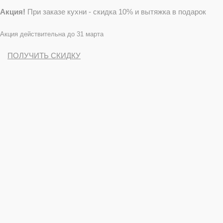
Акция!
При заказе кухни - скидка 10% и вытяжка в подарок
Акция действительна до 31 марта
ПОЛУЧИТЬ СКИДКУ