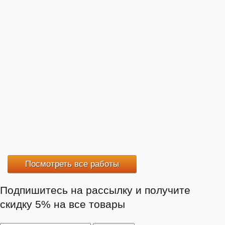
Посмотреть все работы
Подпишитесь на рассылку и получите
скидку 5% на все товары