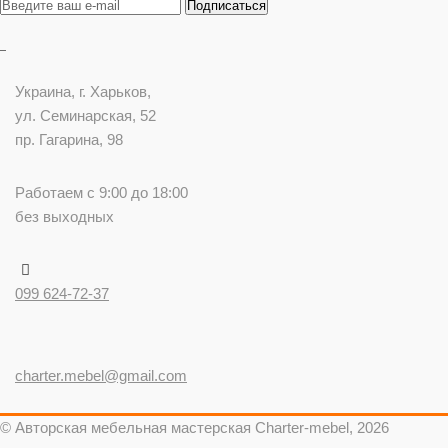
Украина
, г.
Харьков
,
ул. Семинарская, 52
пр. Гагарина, 98
Работаем с 9:00 до 18:00
без выходных
099 624-72-37
charter.mebel@gmail.com
© Авторская мебельная мастерская Charter-mebel, 2026