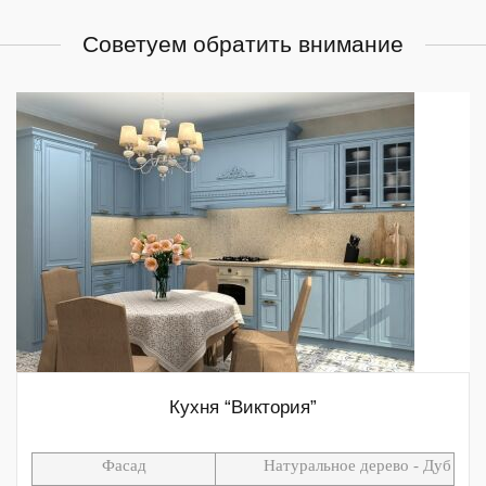
Советуем обратить внимание
Кухня “Виктория”
Фасад
Натуральное дерево - Дуб