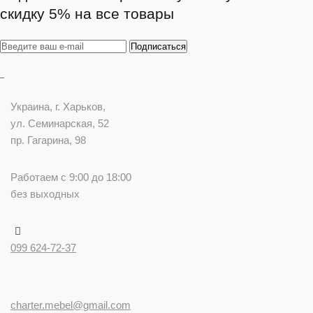
скидку 5% на все товары
Украина
, г.
Харьков
,
ул. Семинарская, 52
пр. Гагарина, 98
Работаем с 9:00 до 18:00
без выходных
099 624-72-37
charter.mebel@gmail.com