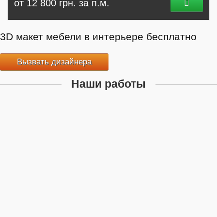
от 12 800 грн. за п.м.
3D макет мебели в интерьере бесплатно
Вызвать дизайнера
Наши работы