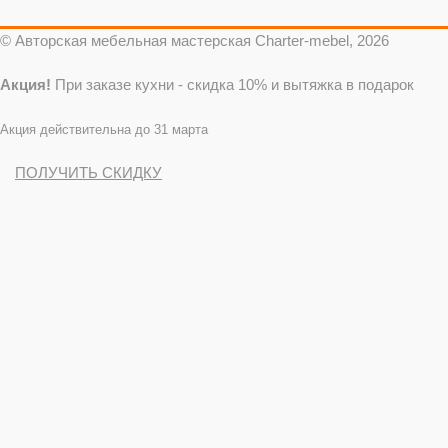
© Авторская мебельная мастерская Charter-mebel, 2026
Акция!
При заказе кухни - скидка 10% и вытяжка в подарок
Акция действительна до 31 марта
ПОЛУЧИТЬ СКИДКУ