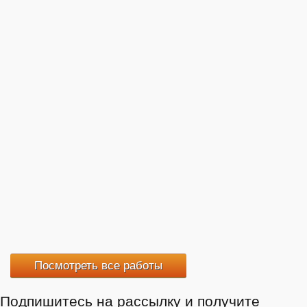
Посмотреть все работы
Подпишитесь на рассылку и получите