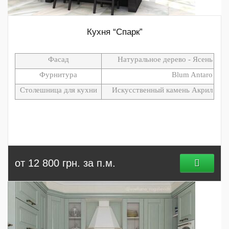
Кухня “Спарк”
Фасад
Натуральное дерево - Ясень
Фурнитура
Blum Antaro
Столешница для кухни
Искусственный камень Акрил
от 12 800 грн. за п.м.