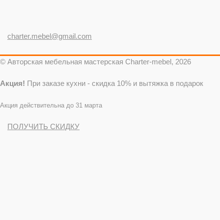
charter.mebel@gmail.com
© Авторская мебельная мастерская Charter-mebel, 2026
Акция!
При заказе кухни - скидка 10% и вытяжка в подарок
Акция действительна до 31 марта
ПОЛУЧИТЬ СКИДКУ