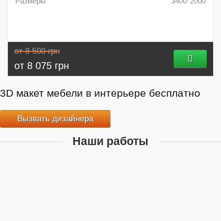
Размеры
3400*2000
от 8 500 грн
от 8 075 грн
3D макет мебели в интерьере бесплатно
Вызвать дизайнера
Наши работы