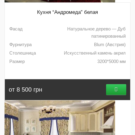
Кухня “Андромеда” белая
Фасад
Натуральное дерево — Дуб
патинированный
Фурнитура
Blum (Австрия)
Столешница
Искусственный камень акрил
Размер
3200*5000 мм
от 8 500 грн