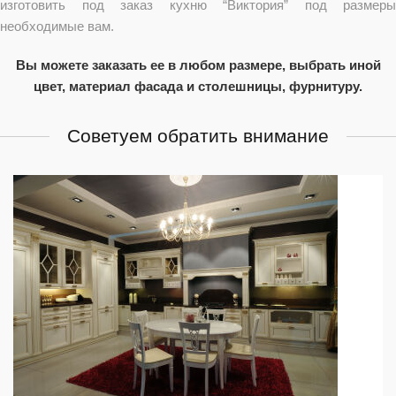
изготовить под заказ кухню “Виктория” под размеры
необходимые вам.
Вы можете заказать ее в любом размере, выбрать иной
цвет, материал фасада и столешницы, фурнитуру.
Советуем обратить внимание