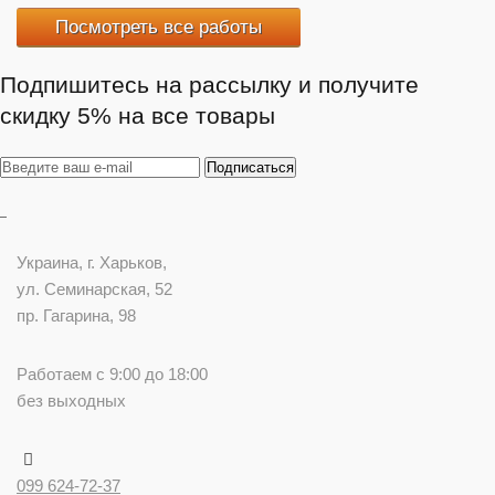
Посмотреть все работы
Подпишитесь на рассылку и получите
скидку 5% на все товары
Украина
, г.
Харьков
,
ул. Семинарская, 52
пр. Гагарина, 98
Работаем с 9:00 до 18:00
без выходных
099 624-72-37