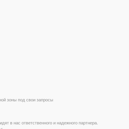
ной зоны под свои запросы
дят в нас ответственного и надежного партнера.