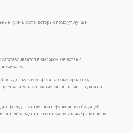
ьные кухни, фото которых помогут лучше
изготавливается в высоком качестве с
опасности.
ебель для кухни по фото готовых проектов,
 предлагаем альтернативное решение – кухни на
удет фасад, конструкция и функционал будущей
вовать общему стилю интерьера и подчеркнет вашу