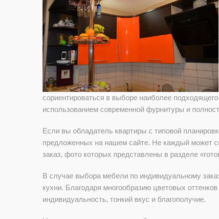
сориентироваться в выборе наиболее подходящего
использованием современной фурнитуры и полност
Если вы обладатель квартиры с типовой планировко
предложенных на нашем сайте. Не каждый может се
заказ, фото которых представлены в разделе «гото
В случае выбора мебели по индивидуальному заказ
кухни. Благодаря многообразию цветовых оттенков
индивидуальность, тонкий вкус и благополучие.