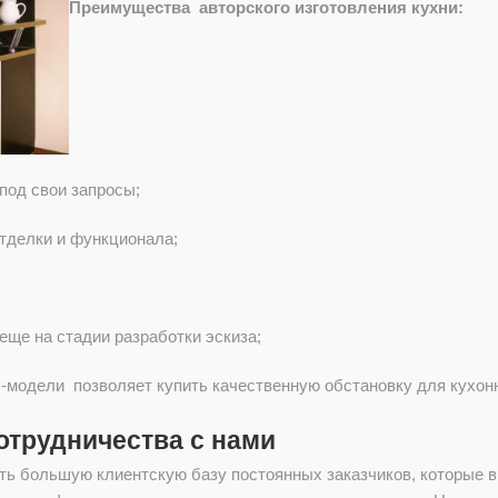
Преимущества авторского изготовления кухни:
под свои запросы;
тделки и функционала;
ще на стадии разработки эскиза;
-модели позволяет купить качественную обстановку для кухон
трудничества с нами
ь большую клиентскую базу постоянных заказчиков, которые ви