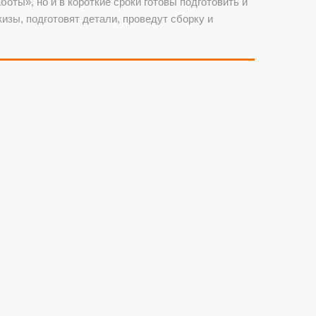
ты», но и в короткие сроки готовы подготовить и
зы, подготовят детали, проведут сборку и