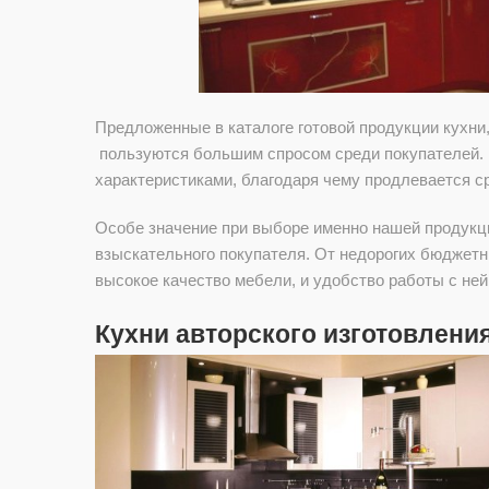
Предложенные в каталоге готовой продукции кухни
пользуются большим спросом среди покупателей. 
характеристиками, благодаря чему продлевается с
Особе значение при выборе именно нашей продукци
взыскательного покупателя. От недорогих бюджетн
высокое качество мебели, и удобство работы с ней
Кухни авторского изготовлени