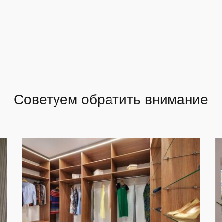
Советуем обратить внимание