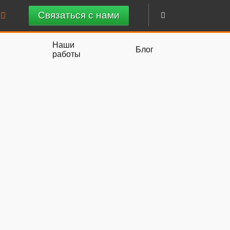
Связаться с нами
Наши
Блог
работы