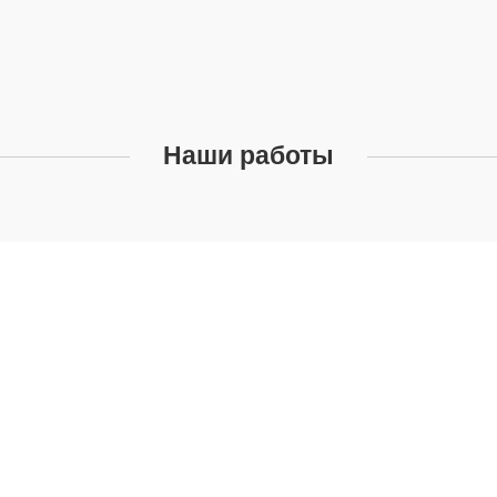
Наши работы