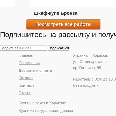
Шкаф-купе Бронза
Посмотреть все работы
Подпишитесь на рассылку и получ
Главная
Украина
, г.
Харьков
,
ул. Семинарская, 52
О компании
пр. Гагарина, 98
Доставка и оплата
Каталог
Работаем с 9:00 до 18:0
Контакты
без выходных
Статьи
Кухни на заказ в Харькове
Кухни из натурального дерева