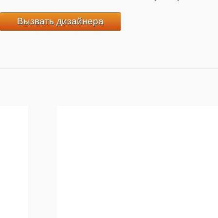
Вызвать дизайнера