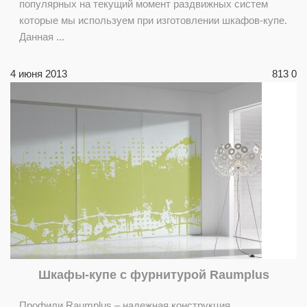
популярных на текущий момент раздвижных систем
которые мы используем при изготовлении шкафов-купе.
Данная ...
4 июня 2013
813
0
Шкафы-купе с фурнитурой Raumplus
Профили Raumplus – надежная конструкция,