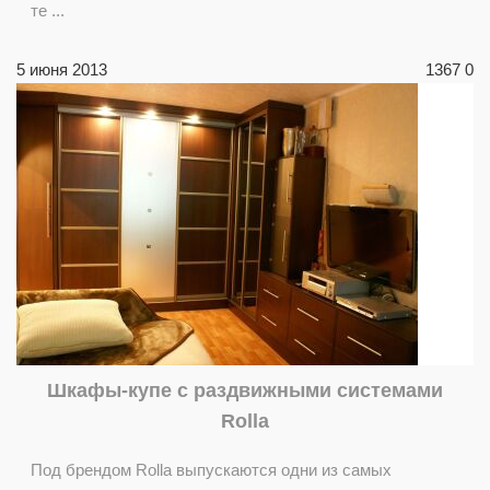
те ...
5 июня 2013
1367
0
Шкафы-купе с раздвижными системами
Rolla
Под брендом Rolla выпускаются одни из самых