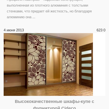
выполненная из плотного алюминия с толстыми
стенками, что придает ей жесткость, но благодаря
алюминию она ...
4 июня 2013
623
0
Высококачественные шкафы-купе с
фурнитурой Cideco