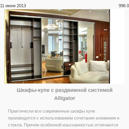
11 июня 2013
996
0
Шкафы-купе с раздвижной системой
Alligator
Практически все современные шкафы купе
производятся с использованием сочетания алюминия и
стекла. Причем особенной изысканностью отличаются