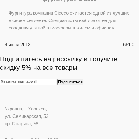
Фурнитура компании Cideco считается одной из лучших
в своем сегменте. Специалисты выбирают ее для
создания уютной атмосферы в жилом и офисном ...
4 июня 2013
661
0
Подпишитесь на рассылку и получите
скидку 5% на все товары
Украина
, г.
Харьков
,
ул. Семинарская, 52
пр. Гагарина, 98