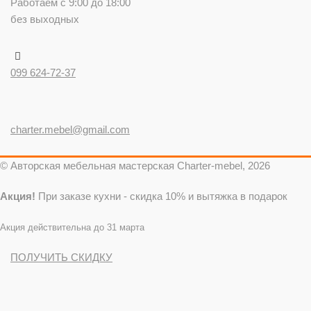
Работаем с 9:00 до 18:00
без выходных
099 624-72-37
charter.mebel@gmail.com
© Авторская мебельная мастерская Charter-mebel, 2026
Акция!
При заказе кухни - скидка 10% и вытяжка в подарок
Акция действительна до 31 марта
ПОЛУЧИТЬ СКИДКУ