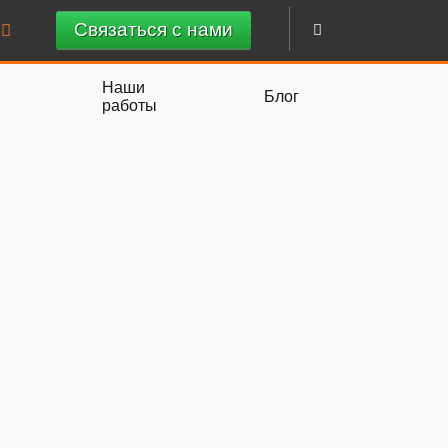
Связаться с нами
Наши
Блог
работы