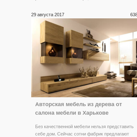
29 августа 2017
63
Авторская мебель из дерева от
салона мебели в Харькове
Без качественной мебели нельзя представить
себе дом. Сейчас сотни фабрик предлагают