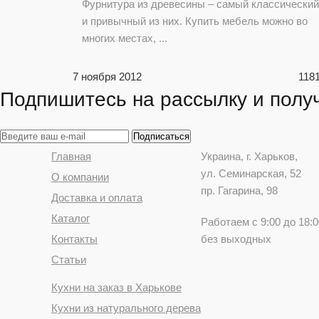
Фурнитура из древесины – самый классический
и привычный из них. Купить мебель можно во
многих местах, ...
7 ноября 2012
118
Подпишитесь на рассылку и получ
Главная
Украина
, г.
Харьков
,
ул. Семинарская, 52
О компании
пр. Гагарина, 98
Доставка и оплата
Каталог
Работаем с 9:00 до 18:0
Контакты
без выходных
Статьи
Кухни на заказ в Харькове
Кухни из натурального дерева