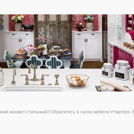
аний назовет стильным? Обратитесь в салон мебели «Чартер». 