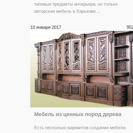
типовые предметы интерьера, но только
авторская мебель в Харькове ...
10 января 2017
95
Mебель из ценных пород дерева
Есть несколько вариантов создания мебели.