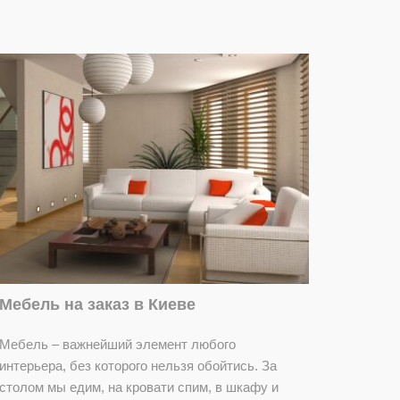
Мебель на заказ в Киеве
Мебель – важнейший элемент любого
интерьера, без которого нельзя обойтись. За
столом мы едим, на кровати спим, в шкафу и