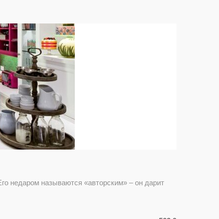
Его недаром называются «авторским» – он дарит