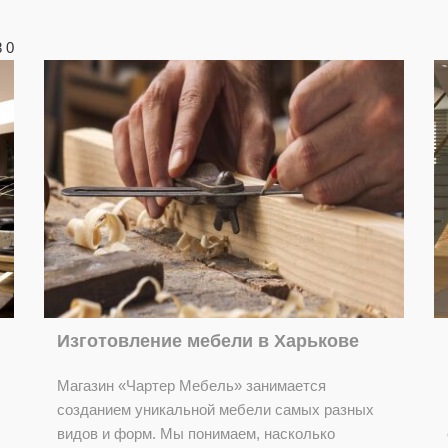
8
0
Изготовление мебели в Харькове
Магазин «Чартер Мебель» занимается
созданием уникальной мебели самых разных
видов и форм. Мы понимаем, насколько