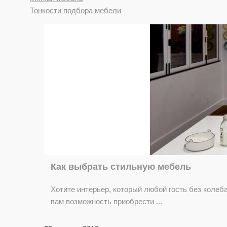
Тонкости подбора мебели
Как выбрать стильную мебель
Хотите интерьер, который любой гость без колеб
вам возможность приобрести ...