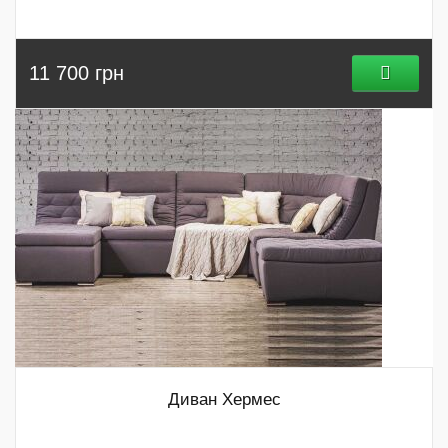
11 700 грн
Диван Хермес