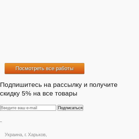
Посмотреть все работы
Подпишитесь на рассылку и получите
скидку 5% на все товары
Украина
, г.
Харьков
,