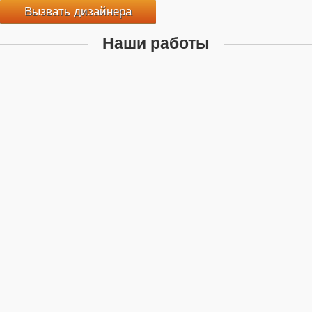
Вызвать дизайнера
Наши работы