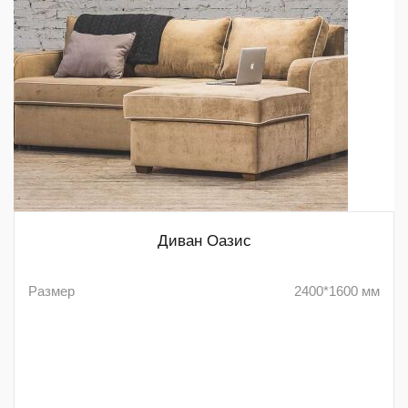
Диван Оазис
Размер
2400*1600 мм