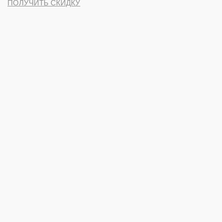
ПОЛУЧИТЬ СКИДКУ