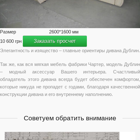
Размер
2600*1600 мм
Заказать просчет
10 600 грн
Элегантность и изящество – главные ориентиры дивана Дублин.
Так же, как вся мягкая мебель фабрики Чартер, модель Дублин
– модный аксессуар Вашего интерьера. Счастливый
обладатель этого дивана всегда будет обеспечен комфортом,
которые никуда не пропадет с годами, благодаря качественной
конструкции дивана и его внутреннему наполнению.
Советуем обратить внимание