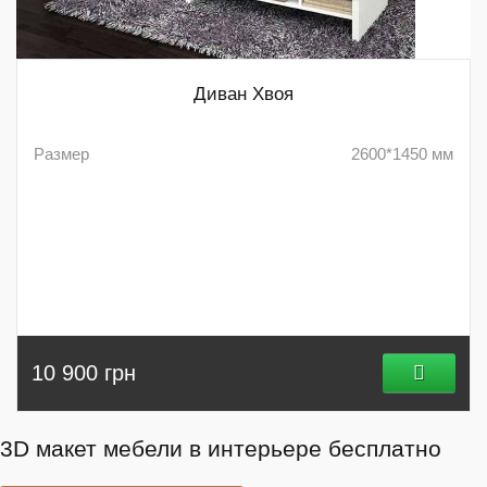
Диван Хвоя
Размер
2600*1450 мм
10 900 грн
3D макет мебели в интерьере бесплатно