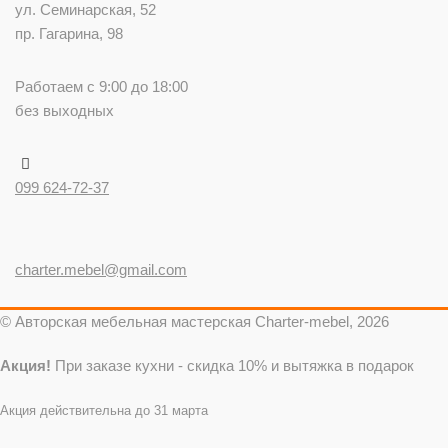
ул. Семинарская, 52
пр. Гагарина, 98
Работаем с 9:00 до 18:00
без выходных
099 624-72-37
charter.mebel@gmail.com
© Авторская мебельная мастерская Charter-mebel, 2026
Акция!
При заказе кухни - скидка 10% и вытяжка в подарок
Акция действительна до 31 марта