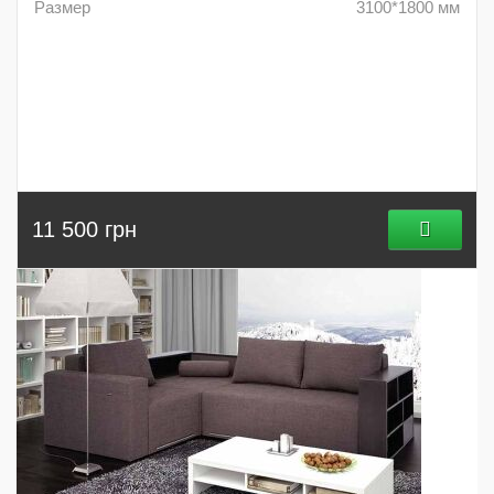
Размер
3100*1800 мм
11 500 грн