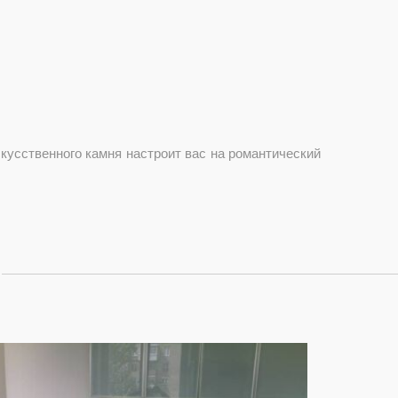
усственного камня настроит вас на романтический