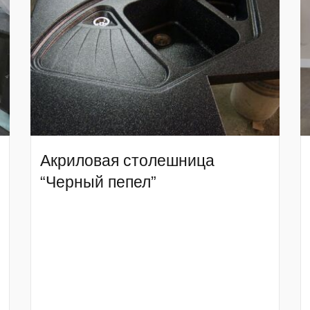
Акриловая столешница
“Черный пепел”