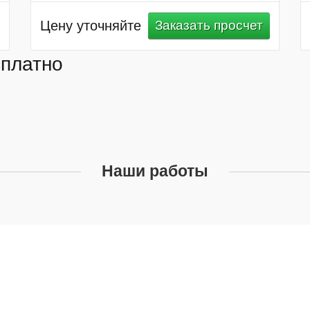
Цену уточняйте
Заказать просчет
сплатно
Наши работы