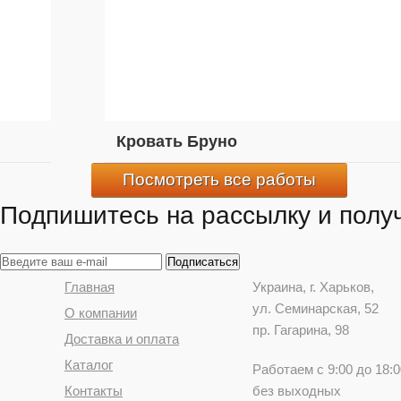
Кровать Бруно
Посмотреть все работы
Подпишитесь на рассылку и получ
Главная
Украина
, г.
Харьков
,
ул. Семинарская, 52
О компании
пр. Гагарина, 98
Доставка и оплата
Каталог
Работаем с 9:00 до 18:0
Контакты
без выходных