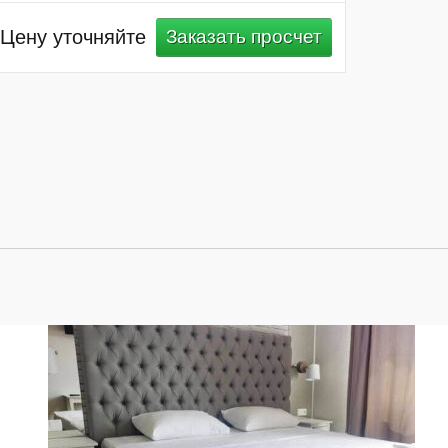
Цену уточняйте
Заказать просчет