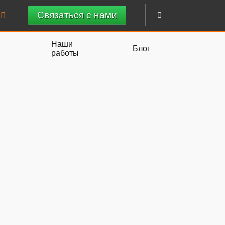
Связаться с нами
Наши
Блог
работы