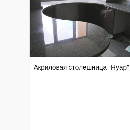
Акриловая столешница “Нуар”