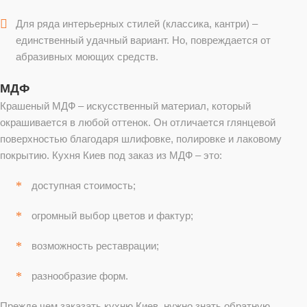
Для ряда интерьерных стилей (классика, кантри) –
единственный удачный вариант. Но, повреждается от
абразивных моющих средств.
МДФ
Крашеный МДФ – искусственный материал, который
окрашивается в любой оттенок. Он отличается глянцевой
поверхностью благодаря шлифовке, полировке и лаковому
покрытию. Кухня Киев под заказ из МДФ – это:
доступная стоимость;
огромный выбор цветов и фактур;
возможность реставрации;
разнообразие форм.
Прежде чем заказать кухню Киев, нужно знать обратную