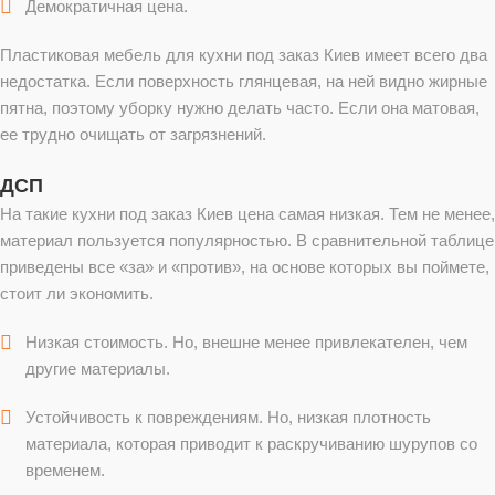
Демократичная цена.
Пластиковая мебель для кухни под заказ Киев имеет всего два
недостатка. Если поверхность глянцевая, на ней видно жирные
пятна, поэтому уборку нужно делать часто. Если она матовая,
ее трудно очищать от загрязнений.
ДСП
На такие кухни под заказ Киев цена самая низкая. Тем не менее,
материал пользуется популярностью. В сравнительной таблице
приведены все «за» и «против», на основе которых вы поймете,
стоит ли экономить.
Низкая стоимость. Но, внешне менее привлекателен, чем
другие материалы.
Устойчивость к повреждениям. Но, низкая плотность
материала, которая приводит к раскручиванию шурупов со
временем.