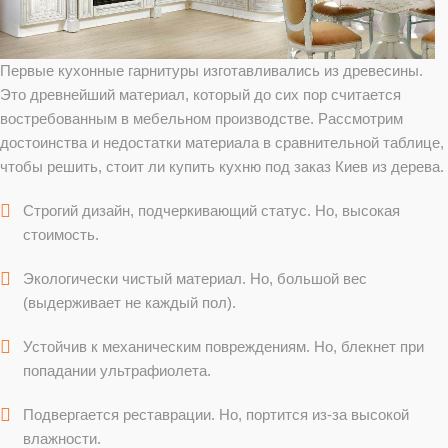
Первые кухонные гарнитуры изготавливались из древесины.
Это древнейший материал, который до сих пор считается
востребованным в мебельном производстве. Рассмотрим
достоинства и недостатки материала в сравнительной таблице,
чтобы решить, стоит ли купить кухню под заказ Киев из дерева.
Строгий дизайн, подчеркивающий статус. Но, высокая
стоимость.
Экологически чистый материал. Но, большой вес
(выдерживает не каждый пол).
Устойчив к механическим повреждениям. Но, блекнет при
попадании ультрафиолета.
Подвергается реставрации. Но, портится из-за высокой
влажности.