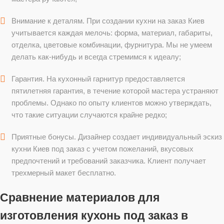
Внимание к деталям. При создании кухни на заказ Киев
учитывается каждая мелочь: форма, материал, габариты,
отделка, цветовые комбинации, фурнитура. Мы не умеем
делать как-нибудь и всегда стремимся к идеалу;
Гарантия. На кухонный гарнитур предоставляется
пятилетняя гарантия, в течение которой мастера устраняют
проблемы. Однако по опыту клиентов можно утверждать,
что такие ситуации случаются крайне редко;
Приятные бонусы. Дизайнер создает индивидуальный эскиз
кухни Киев под заказ с учетом пожеланий, вкусовых
предпочтений и требований заказчика. Клиент получает
трехмерный макет бесплатно.
Сравнение материалов для
изготовления кухонь под заказ в