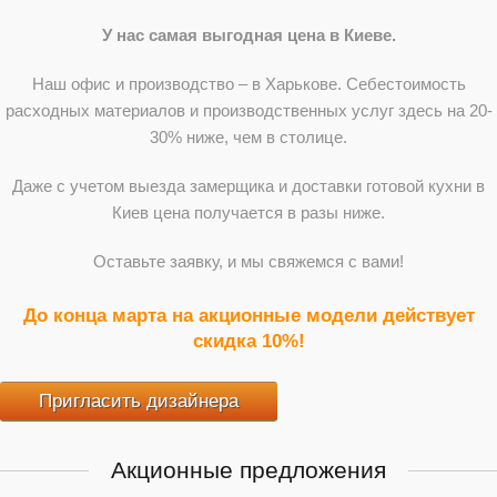
У нас самая выгодная цена в Киеве.
Наш офис и производство – в Харькове. Себестоимость
расходных материалов и производственных услуг здесь на 20-
30% ниже, чем в столице.
Даже с учетом выезда замерщика и доставки готовой кухни в
Киев цена получается в разы ниже.
Оставьте заявку, и мы свяжемся с вами!
До конца марта на акционные модели действует
скидка 10%!
Пригласить дизайнера
Акционные предложения