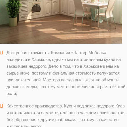
Доступная стоимость. Компания «Чартер Мебель»
находится в Харькове, однако мы изготавливаем кухни на
заказ Киев недорого. Дело в том, что в Харькове цены на
сырье ниже, поэтому и финальная стоимость получается
привлекательной. Мастера всегда выезжают на объект и
делают замеры, поэтому местоположение не играет никакой
роли;
Качественное производство. Кухни под заказ недорого Киев
изготавливаются самостоятельно на частном производстве,
без обращения к другим фабрикам. Поэтому за качество
мастера ручаются;