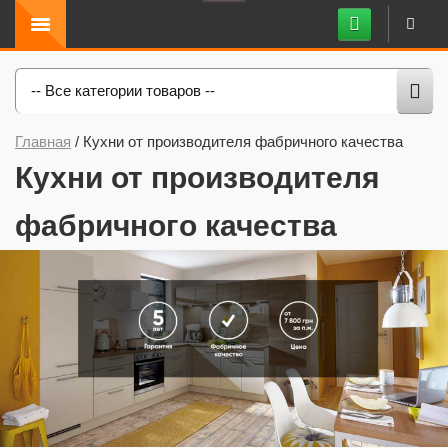
-- Все категории товаров --
Главная
/
Кухни от производителя фабричного качества
Кухни от производителя
фабричного качества