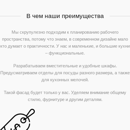
В чем наши преимущества
Мы скрупулезно подходим к планированию рабочего
пространства, потому что знаем, в современном дизайне мало
кто думает о практичности. У нас и маленькие, и большие кухни
– функциональные.
Разрабатываем вместительные и удобные шкафы.
Предусматриваем отделы для посуды разного размера, а также
для кухонных мелочей.
Такой фасад будет только у вас. Уделяем внимание общему
стилю, фурнитуре и другим деталям.