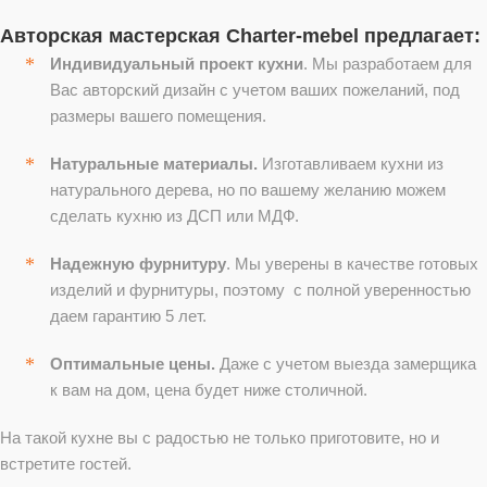
Авторская мастерская Charter-mebel предлагает:
Индивидуальный проект кухни
. Мы разработаем для
Вас авторский дизайн с учетом ваших пожеланий, под
размеры вашего помещения.
Натуральные материалы.
Изготавливаем кухни из
натурального дерева, но по вашему желанию можем
сделать кухню из ДСП или МДФ.
Надежную фурнитуру
. Мы уверены в качестве готовых
изделий и фурнитуры, поэтому с полной уверенностью
даем гарантию 5 лет.
Оптимальные цены.
Даже с учетом выезда замерщика
к вам на дом, цена будет ниже столичной.
На такой кухне вы с радостью не только приготовите, но и
встретите гостей.