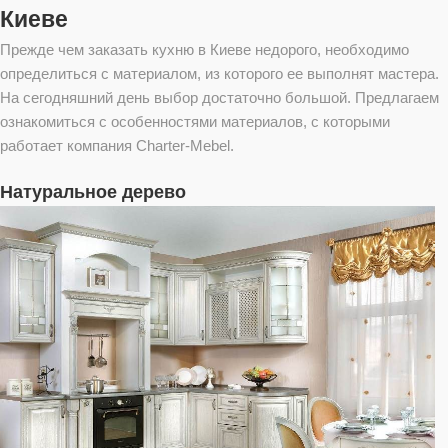
Киеве
Прежде чем заказать кухню в Киеве недорого, необходимо
определиться с материалом, из которого ее выполнят мастера.
На сегодняшний день выбор достаточно большой. Предлагаем
ознакомиться с особенностями материалов, с которыми
работает компания Charter-Mebel.
Натуральное дерево