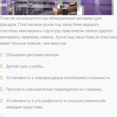
Пластик используется как облицовочный материал для
фасадов. Пластиковые кухни под заказ Киев недорого
способны имитировать структуру практически любого другого
материала, например, камень. Кухня под заказ Киев из пластика
имеет больше плюсов, чем минусов:
Обширная цветовая палитра.
Долгий срок службы.
Устойчивость к температурным колебаниям и влажности.
Прочность (механические повреждения не страшны).
Устойчивость к ультрафиолету и сильным химическим
моющим средствам.