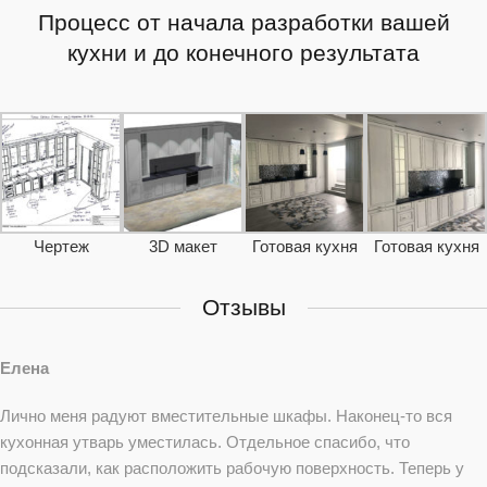
Процесс от начала разработки вашей
кухни и до конечного результата
Чертеж
3D макет
Готовая кухня
Готовая кухня
Отзывы
Елена
Лично меня радуют вместительные шкафы. Наконец-то вся
кухонная утварь уместилась. Отдельное спасибо, что
подсказали, как расположить рабочую поверхность. Теперь у