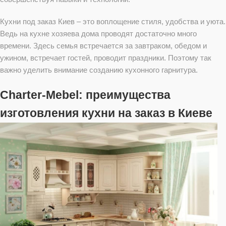
Кухни под заказ Киев – это воплощение стиля, удобства и уюта.
Ведь на кухне хозяева дома проводят достаточно много
времени. Здесь семья встречается за завтраком, обедом и
ужином, встречает гостей, проводит праздники. Поэтому так
важно уделить внимание созданию кухонного гарнитура.
Charter-Mebel: преимущества
изготовления кухни на заказ в Киеве