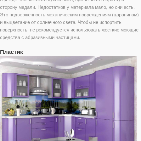
сторону медали. Недостатков у материала мало, но они есть.
Это подверженность механическим повреждениям (царапинам)
и выцветание от солнечного света. Чтобы не испортить
поверхность, не рекомендуется использовать жесткие моющие
средства с абразивными частицами.
Пластик