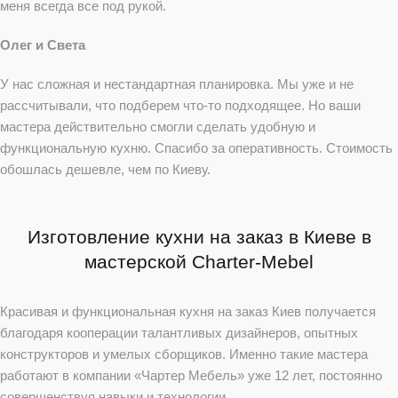
меня всегда все под рукой.
Олег и Света
У нас сложная и нестандартная планировка. Мы уже и не
рассчитывали, что подберем что-то подходящее. Но ваши
мастера действительно смогли сделать удобную и
функциональную кухню. Спасибо за оперативность. Стоимость
обошлась дешевле, чем по Киеву.
Изготовление кухни на заказ в Киеве в
мастерской Charter-Mebel
Красивая и функциональная кухня на заказ Киев получается
благодаря кооперации талантливых дизайнеров, опытных
конструкторов и умелых сборщиков. Именно такие мастера
работают в компании «Чартер Мебель» уже 12 лет, постоянно
совершенствуя навыки и технологии.