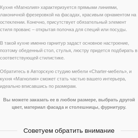
Кухня «Магнолия» характеризуется прямыми линиями,
лаконичной фрезеровкой на фасадах, красивым орнаментом на
остеклении. Конечно, присутствует обязательный элемент
стиля прованс – открытая полочка для специй или посуды.
В такой кухне именно гарнитур задаст основное настроение,
поэтому обеденный стол, стулья, люстру придется подбирать в
соответствующей стилистике.
Обратитесь в Авторскую студию мебели «Charter-мебель», и
кухня «Магнолия» сможет стать частью вашего интерьера,
идеально вписавшись по размерам.
Вы можете заказать ее в любом размере, выбрать другой
цвет, материал фасада и столешницы, фурнитуру.
Советуем обратить внимание