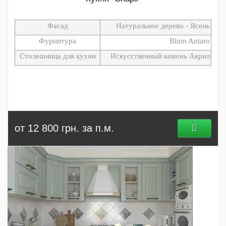
Фасад
Натуральное дерево - Ясень
Фурнитура
Blum Antaro
Столешница для кухни
Искусственный камень Акрил
от 12 800 грн. за п.м.