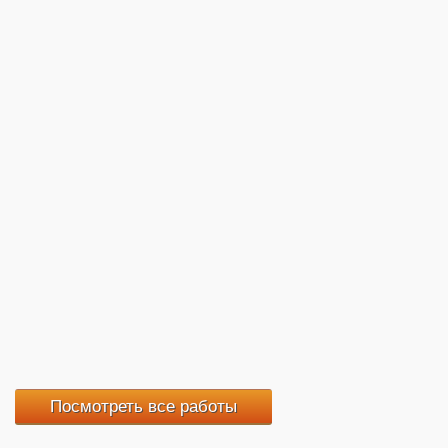
Посмотреть все работы