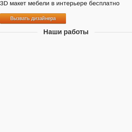
3D макет мебели в интерьере бесплатно
Вызвать дизайнера
Наши работы