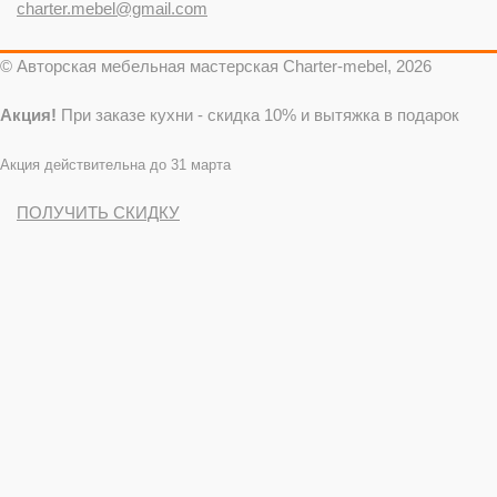
charter.mebel@gmail.com
© Авторская мебельная мастерская Charter-mebel, 2026
Акция!
При заказе кухни - скидка 10% и вытяжка в подарок
Акция действительна до 31 марта
ПОЛУЧИТЬ СКИДКУ