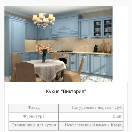
Кухня “Виктория”
Фасад
Натуральное дерево - Дуб
Фурнитура
Blum
Столешница для кухни
Искусственный камень Кварц