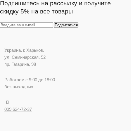
Подпишитесь на рассылку и получите
скидку 5% на все товары
Украина
, г.
Харьков
,
ул. Семинарская, 52
пр. Гагарина, 98
Работаем с 9:00 до 18:00
без выходных
099 624-72-37