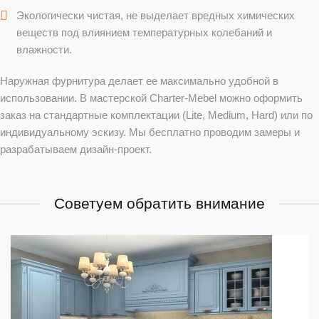
Экологически чистая, не выделает вредных химических
веществ под влиянием температурных колебаний и
влажности.
Наружная фурнитура делает ее максимально удобной в
использовании. В мастерской Charter-Mebel можно оформить
заказ на стандартные комплектации (Lite, Medium, Hard) или по
индивидуальному эскизу. Мы бесплатно проводим замеры и
разрабатываем дизайн-проект.
Советуем обратить внимание