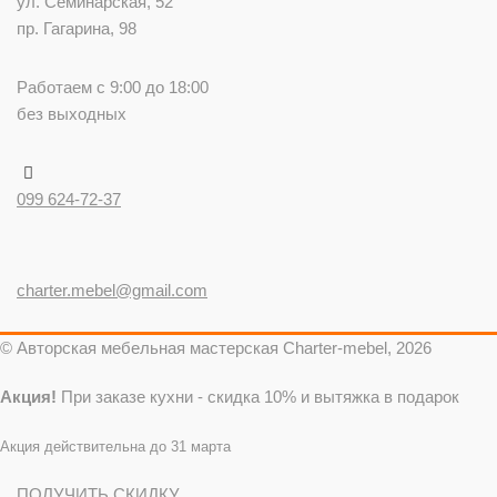
ул. Семинарская, 52
пр. Гагарина, 98
Работаем с 9:00 до 18:00
без выходных
099 624-72-37
charter.mebel@gmail.com
© Авторская мебельная мастерская Charter-mebel, 2026
Акция!
При заказе кухни - скидка 10% и вытяжка в подарок
Акция действительна до 31 марта
ПОЛУЧИТЬ СКИДКУ