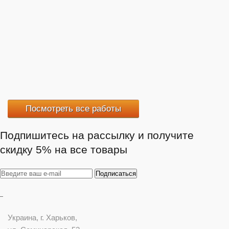
Посмотреть все работы
Подпишитесь на рассылку и получите
скидку 5% на все товары
Украина
, г.
Харьков
,