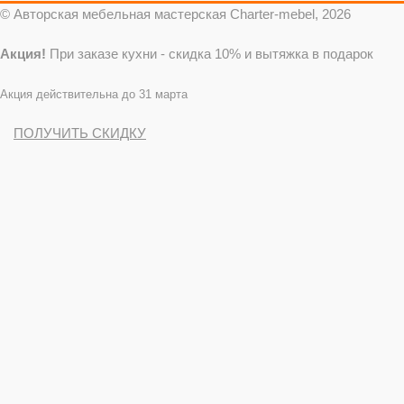
© Авторская мебельная мастерская Charter-mebel, 2026
Акция!
При заказе кухни - скидка 10% и вытяжка в подарок
Акция действительна до 31 марта
ПОЛУЧИТЬ СКИДКУ