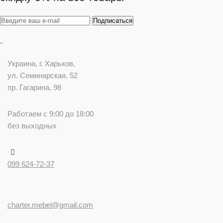
Украина
, г.
Харьков
,
ул. Семинарская, 52
пр. Гагарина, 98
Работаем с 9:00 до 18:00
без выходных
099 624-72-37
charter.mebel@gmail.com