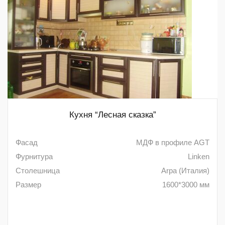
Кухня “Лесная сказка”
Фасад
МДФ в профиле AGT
Фурнитура
Linken
Столешница
Arpa (Италия)
Размер
1600*3000 мм