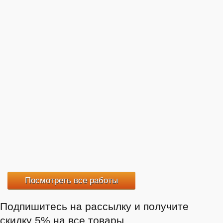
Посмотреть все работы
Подпишитесь на рассылку и получите
скидку 5% на все товары