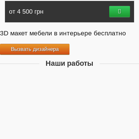
от 4 500 грн
3D макет мебели в интерьере бесплатно
Вызвать дизайнера
Наши работы