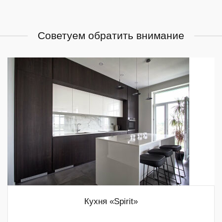
Советуем обратить внимание
Кухня «Spirit»