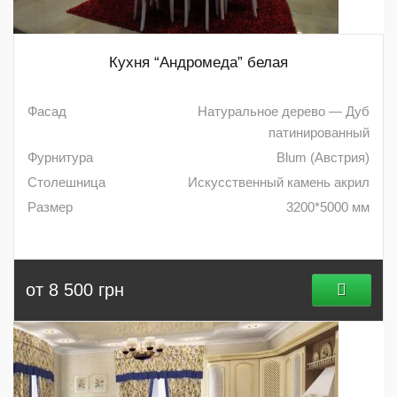
Кухня “Андромеда” белая
Фасад
Натуральное дерево — Дуб
патинированный
Фурнитура
Blum (Австрия)
Столешница
Искусственный камень акрил
Размер
3200*5000 мм
от 8 500 грн