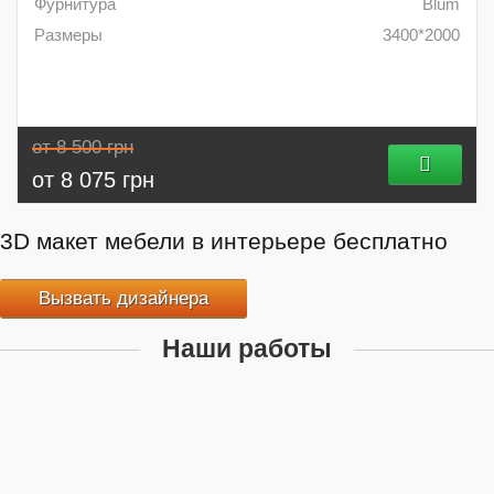
Фурнитура
Blum
Размеры
3400*2000
от 8 500 грн
от 8 075 грн
3D макет мебели в интерьере бесплатно
Вызвать дизайнера
Наши работы