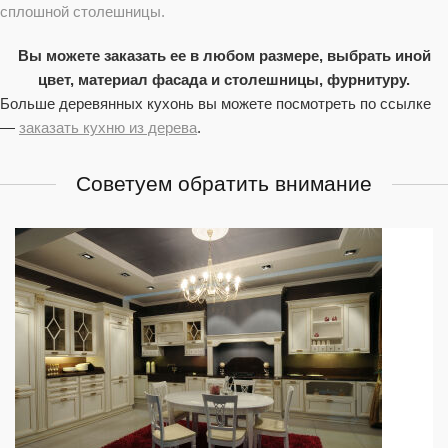
сплошной столешницы.
Вы можете заказать ее в любом размере, выбрать иной
цвет, материал фасада и столешницы, фурнитуру.
Больше деревянных кухонь вы можете посмотреть по ссылке
—
заказать кухню из дерева
.
Советуем обратить внимание