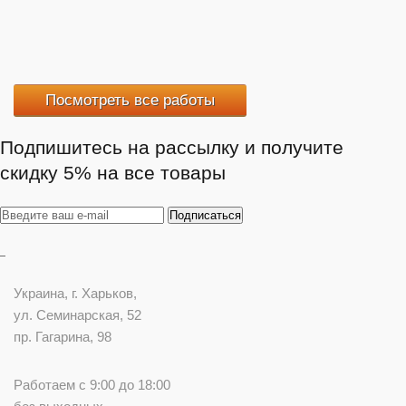
Посмотреть все работы
Подпишитесь на рассылку и получите
скидку 5% на все товары
Украина
, г.
Харьков
,
ул. Семинарская, 52
пр. Гагарина, 98
Работаем с 9:00 до 18:00