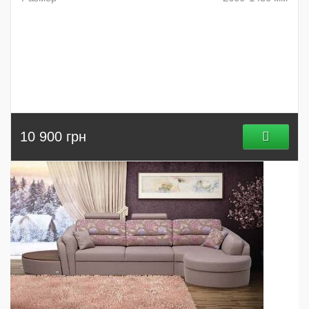
10 900 грн