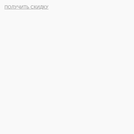
ПОЛУЧИТЬ СКИДКУ