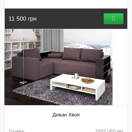
11 500 грн
Диван Хвоя
Размер
2600*1450 мм