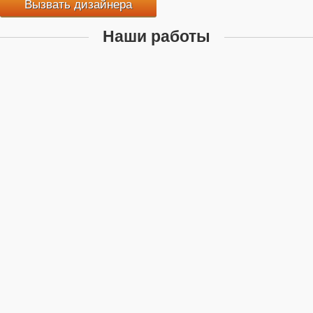
Вызвать дизайнера
Наши работы