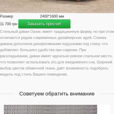
Размер
2400*1600 мм
Заказать просчет
11 700 грн
Стильный диван Оазис имеет традиционную форму, но при этом
отличается рядом современных дизайнерских идей. Спинка
дивана дополнена декоративными подушками под спину, что
добавляет большего удобства при сидении. При
раскладывании, диван имеет идеально ровное спальное место,
что позволяет использовать его для ежедневного сна. Широкий
выбор цветов обивочной ткани, даёт возможность подобрать
модель под стиль Вашего помещения.
Советуем обратить внимание