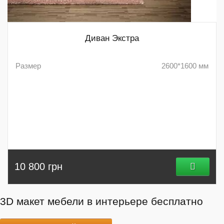
Диван Экстра
Размер
2600*1600 мм
10 800 грн
3D макет мебели в интерьере бесплатно