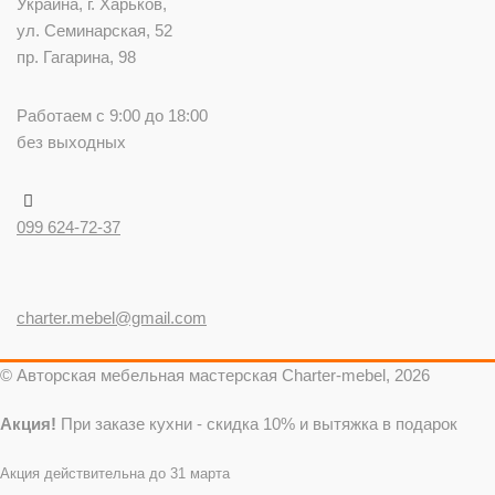
Украина
, г.
Харьков
,
ул. Семинарская, 52
пр. Гагарина, 98
Работаем с 9:00 до 18:00
без выходных
099 624-72-37
charter.mebel@gmail.com
© Авторская мебельная мастерская Charter-mebel, 2026
Акция!
При заказе кухни - скидка 10% и вытяжка в подарок
Акция действительна до 31 марта