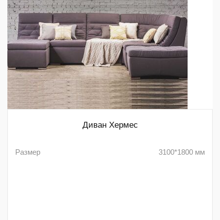
Диван Хермес
Размер
3100*1800 мм