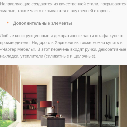
Направляющие создаются из качественной стали, покрываются
эмалью, также часто скрываются с внутренней стороны.
Дополнительные элементы
Любые конструкционные и декоративные части шкафа-купе от
производителя. Недорого в Харькове их также можно купить в
«Чартер Мебель». В этот перечень входят ручки, декоративные
накладки, утеплители (силикатные и щелочные).