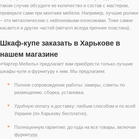
таком случае обсудите ее количество и состав с мастером,
проверьте сами при монтаже мебели. Например, лучшие ролики
– это металлические с нейлоновыми колесиками. Тоже самое
касается и других частей (металл всегда прочнее пластика).
Шкаф-купе заказать в Харькове в
нашем магазине
«Чартер Мебель» предлагает вам приобрести только лучшие
шкафы-купе и фурнитуру к ним. Мы предлагаем:
Полное сопровождение работы: замеры, советы по
размещению, сборка, установка.
Удобную оплату и доставку: любым способом и по всей
Украине (по Харькову бесплатно).
Полноценную гарантию: до года на все товары, включая
фурнитуру.