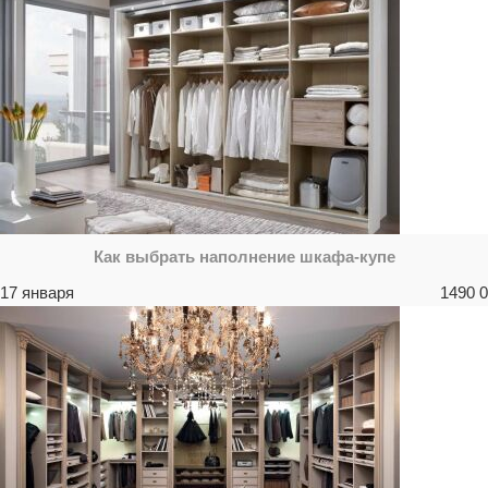
Как выбрать наполнение шкафа-купе
17 января
1490
0