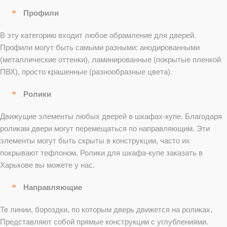
Профили
В эту категорию входит любое обрамление для дверей.
Профили могут быть самыми разными: анодированными
(металлические оттенки), ламинированные (покрытые пленкой
ПВХ), просто крашенные (разнообразные цвета).
Ролики
Движущие элементы любых дверей в шкафах-купе. Благодаря
роликам двери могут перемещаться по направляющим. Эти
элементы могут быть скрыты в конструкции, часто их
покрывают тефлоном. Ролики для шкафа-купе заказать в
Харькове вы можете у нас.
Направляющие
Те линии, бороздки, по которым дверь движется на роликах.
Представляют собой прямые конструкции с углублениями.