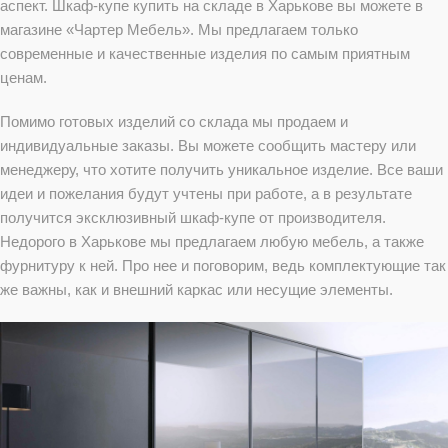
аспект. Шкаф-купе купить на складе в Харькове вы можете в
магазине «Чартер Мебель». Мы предлагаем только
современные и качественные изделия по самым приятным
ценам.
Помимо готовых изделий со склада мы продаем и
индивидуальные заказы. Вы можете сообщить мастеру или
менеджеру, что хотите получить уникальное изделие. Все ваши
идеи и пожелания будут учтены при работе, а в результате
получится эксклюзивный шкаф-купе от производителя.
Недорого в Харькове мы предлагаем любую мебель, а также
фурнитуру к ней. Про нее и поговорим, ведь комплектующие так
же важны, как и внешний каркас или несущие элементы.