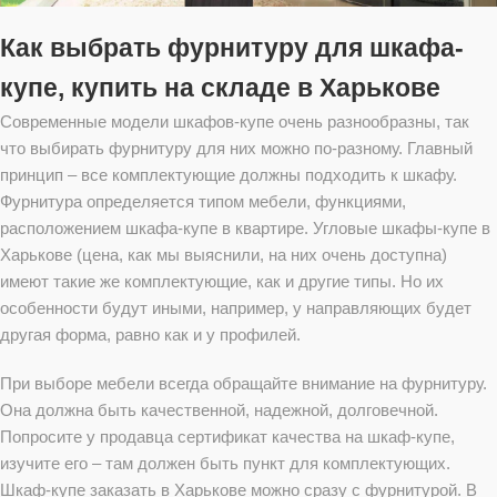
Как выбрать фурнитуру для шкафа-
купе, купить на складе в Харькове
Современные модели шкафов-купе очень разнообразны, так
что выбирать фурнитуру для них можно по-разному. Главный
принцип – все комплектующие должны подходить к шкафу.
Фурнитура определяется типом мебели, функциями,
расположением шкафа-купе в квартире. Угловые шкафы-купе в
Харькове (цена, как мы выяснили, на них очень доступна)
имеют такие же комплектующие, как и другие типы. Но их
особенности будут иными, например, у направляющих будет
другая форма, равно как и у профилей.
При выборе мебели всегда обращайте внимание на фурнитуру.
Она должна быть качественной, надежной, долговечной.
Попросите у продавца сертификат качества на шкаф-купе,
изучите его – там должен быть пункт для комплектующих.
Шкаф-купе заказать в Харькове можно сразу с фурнитурой. В