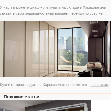
У нас вы можете шкаф-купе купить на складе в Харькове или
заказать свой индивидуальный вариант перейдя по
ссылке
.
Кухни от производителя Харьков можно посмотреть
по ссылке
.
Похожие статьи