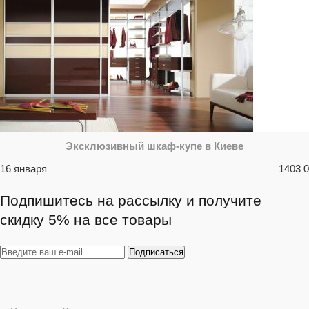
Эксклюзивный шкаф-купе в Киеве
16 января
1403
0
Подпишитесь на рассылку и получите
скидку 5% на все товары