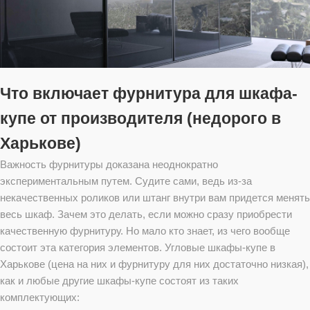
Что включает фурнитура для шкафа-
купе от производителя (недорого в
Харькове)
Важность фурнитуры доказана неоднократно
экспериментальным путем. Судите сами, ведь из-за
некачественных роликов или штанг внутри вам придется менять
весь шкаф. Зачем это делать, если можно сразу приобрести
качественную фурнитуру. Но мало кто знает, из чего вообще
состоит эта категория элементов. Угловые шкафы-купе в
Харькове (цена на них и фурнитуру для них достаточно низкая),
как и любые другие шкафы-купе состоят из таких
комплектующих: