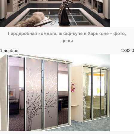
Гардеробная комната, шкаф-купе в Харькове – фото,
цены
1 ноября
1382
0