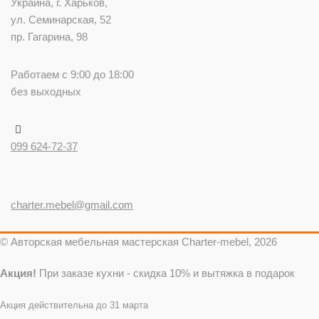
Украина
, г.
Харьков
,
ул. Семинарская, 52
пр. Гагарина, 98
Работаем с 9:00 до 18:00
без выходных
099 624-72-37
charter.mebel@gmail.com
© Авторская мебельная мастерская Charter-mebel, 2026
Акция!
При заказе кухни - скидка 10% и вытяжка в подарок
Акция действительна до 31 марта