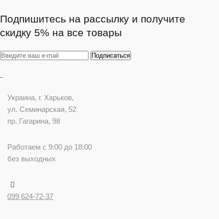
Подпишитесь на рассылку и получите
скидку 5% на все товары
Украина
, г.
Харьков
,
ул. Семинарская, 52
пр. Гагарина, 98
Работаем с 9:00 до 18:00
без выходных
099 624-72-37