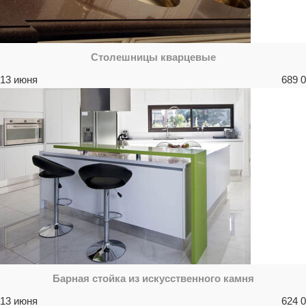
Столешницы кварцевые
13 июня
689
0
Барная стойка из искусственного камня
13 июня
624
0