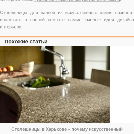
Столешницы для ванной из искусственного камня позволят
воплотить в ванной комнате самые смелые идеи дизайна
интерьера.
Похожие статьи
Столешницы в Харькове – почему искусственный