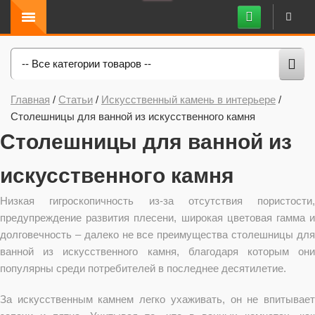
-- Все категории товаров --
Главная
/
Статьи
/
Искусственный камень в интерьере
/
Столешницы для ванной из искусственного камня
Столешницы для ванной из
искусственного камня
Низкая гигроскопичность из-за отсутствия пористости,
предупреждение развития плесени, широкая цветовая гамма и
долговечность – далеко не все преимущества столешницы для
ванной из искусственного камня, благодаря которым они
популярны среди потребителей в последнее десятилетие.
За искусственным камнем легко ухаживать, он не впитывает