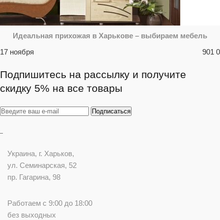
Идеальная прихожая в Харькове – выбираем мебель
17 ноября
901
0
Подпишитесь на рассылку и получите
скидку 5% на все товары
Украина
, г.
Харьков
,
ул. Семинарская, 52
пр. Гагарина, 98
Работаем с 9:00 до 18:00
без выходных