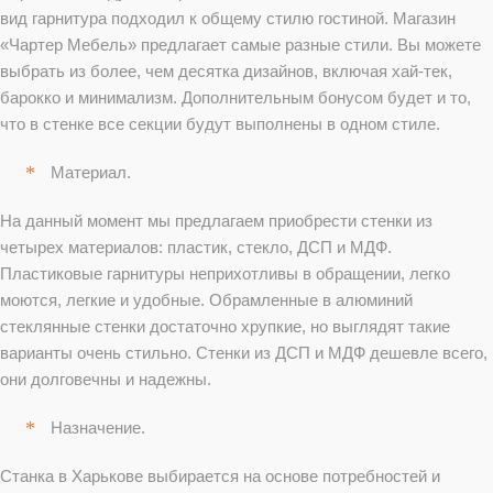
вид гарнитура подходил к общему стилю гостиной. Магазин
«Чартер Мебель» предлагает самые разные стили. Вы можете
выбрать из более, чем десятка дизайнов, включая хай-тек,
барокко и минимализм. Дополнительным бонусом будет и то,
что в стенке все секции будут выполнены в одном стиле.
Материал.
На данный момент мы предлагаем приобрести стенки из
четырех материалов: пластик, стекло, ДСП и МДФ.
Пластиковые гарнитуры неприхотливы в обращении, легко
моются, легкие и удобные. Обрамленные в алюминий
стеклянные стенки достаточно хрупкие, но выглядят такие
варианты очень стильно. Стенки из ДСП и МДФ дешевле всего,
они долговечны и надежны.
Назначение.
Станка в Харькове выбирается на основе потребностей и