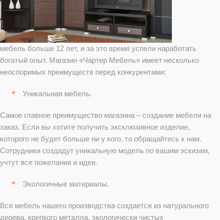
мебель больше 12 лет, и за это время успели наработать
богатый опыт. Магазин «Чартер Мебель» имеет несколько
неоспоримых преимуществ перед конкурентами:
Уникальная мебель.
Самое главное преимущество магазина – создание мебели на
заказ. Если вы хотите получить эксклюзивное изделие,
которого не будет больше ни у кого, то обращайтесь к нам.
Сотрудники создадут уникальную модель по вашим эскизам,
учтут все пожелания и идеи.
Экологичные материалы.
Вся мебель нашего производства создается из натурального
дерева, крепкого металла, экологически чистых