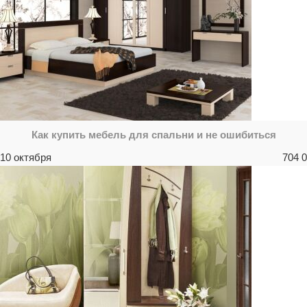
Как купить мебель для спальни и не ошибиться
10 октября
704
0