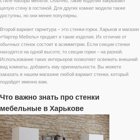
стиле наборы мебели. Обычно, такие изделия закрывают
целую стену в гостиной. Для других комнат модели также
доступны, но они менее популярны.
Второй вариант гарнитура – это стенки-горки. Харьков и магазин
«Чартер Мебель» продает и такие изделия. Их отличие от
обычных стенок состоит в асимметрии. Если секции стенки
находятся на одной высоте, то секции горки – на разной.
Использование таких интерьеров позволяет освежить внешний
вид комнаты, добавить ему оригинальности. Вы можете
заказать в нашем магазине любой вариант стенки, который
подойдет именно вам.
Что важно знать про стенки
мебельные в Харькове