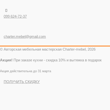
099 624-72-37
charter.mebel@gmail.com
© Авторская мебельная мастерская Charter-mebel, 2026
Акция!
При заказе кухни - скидка 10% и вытяжка в подарок
Акция действительна до 31 марта
ПОЛУЧИТЬ СКИДКУ