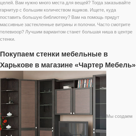
целей. Вам нужно много места для вещей? Тогда заказывайте
гарнитур с большим количеством ящиков. Ищете, куда
поставить большую библиотеку? Вам на помощь придут
массивные застекленные витрины и полочки. Часто смотрите
телевизор? Лучшим вариантом станет большая ниша в центре
стенки.
Покупаем стенки мебельные в
Харькове в магазине «Чартер Мебель»
Мы создаем