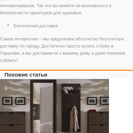
пиломатериалов. Так что вы можете не волноваться о
безопасности гарнитуров для здоровья.
Бесплатная доставка
Самое интересное – мы предлагаем абсолютно бесплатную
доставку по городу. Достаточно просто купить стенку в
Харькове, а мы доставим ее к вашему дому и даже поможем
собрать!
Похожие статьи