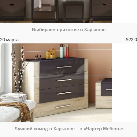
Выбираем прихожие в Харькове
20 марта
922
0
Лучший комод в Харькове – в «Чартер Мебель»