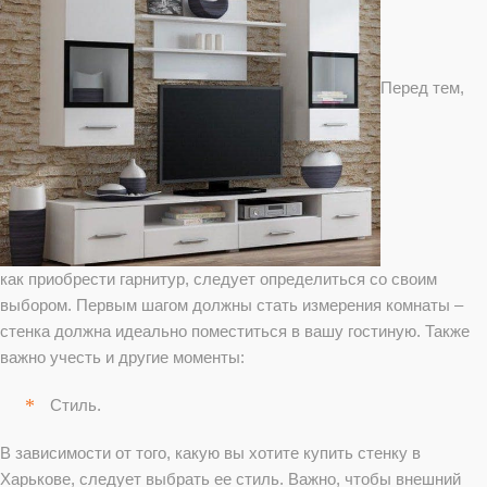
Перед тем,
как приобрести гарнитур, следует определиться со своим
выбором. Первым шагом должны стать измерения комнаты –
стенка должна идеально поместиться в вашу гостиную. Также
важно учесть и другие моменты:
Стиль.
В зависимости от того, какую вы хотите купить стенку в
Харькове, следует выбрать ее стиль. Важно, чтобы внешний